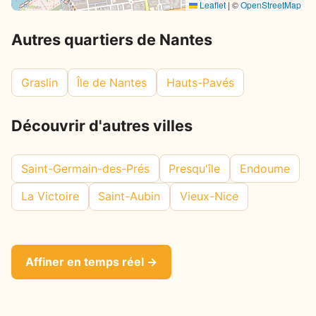
Leaflet
|
©
OpenStreetMap
Autres quartiers de Nantes
Graslin
Île de Nantes
Hauts-Pavés
Découvrir d'autres villes
Saint-Germain-des-Prés
Presqu'île
Endoume
La Victoire
Saint-Aubin
Vieux-Nice
Affiner en temps réel →