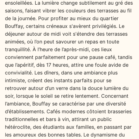
ensoleillées. La lumière change subtilement au gré des
saisons, faisant vibrer les couleurs des terrasses au fil
de la journée. Pour profiter au mieux du quartier
Bouffay, certains créneaux s'avèrent privilégiés. Le
déjeuner autour de midi voit s'étendre des terrasses
animées, où l’on peut savourer un repas en toute
tranquillité. À l’heure de l’après-midi, ces lieux
conviennent parfaitement pour une pause café, tandis
que l’apéritif, dès 17 heures, attire une foule avide de
convivialité. Les dîners, dans une ambiance plus
intimiste, créent des instants parfaits pour se
retrouver autour d’un verre dans la douce lumière du
soir, lorsque le soleil se retire lentement. Concernant
l’ambiance, Bouffay se caractérise par une diversité
d’établissements. Cafés modernes côtoient brasseries
traditionnelles et bars à vin, attirant un public
hétéroclite, des étudiants aux familles, en passant par
les amoureux des bonnes tables. Le dynamisme du