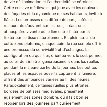
de vie où l'animation et l'authenticité se côtoient.
Cette enclave médiévale, qui joue avec les couleurs
des façades et la dynamique de ses habitants, invite à
flâner. Les terrasses des différents bars, cafés et
restaurants s’ouvrent sur les rues, créant une
atmosphère vivante où le lien entre l’intérieur et
l’extérieur se tisse naturellement. En plein cœur de
cette zone piétonne, chaque coin de rue semble offrir
une promesse de convivialité et d'échanges. La
configuration du quartier, orientée vers le sud, permet
au soleil de s’infiltrer généreusement dans les ruelles
pendant la majeure partie de la journée. Les petites
places et les espaces ouverts capturent la lumière,
offrant des ambiances variées au fil des heures.
Paradoxalement, certaines ruelles plus étroites,
bordées de bâtisses médiévales, présentent
également des zones d’ombre, où il fait bon se
reposer lors des journées particulièrement