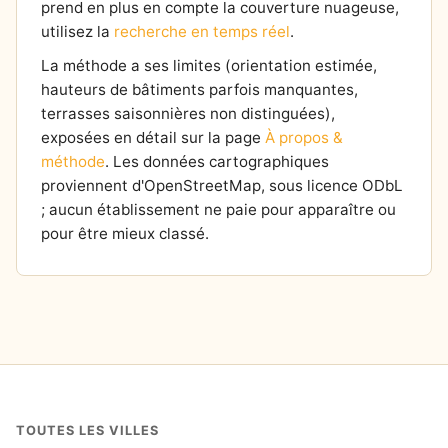
prend en plus en compte la couverture nuageuse,
utilisez la
recherche en temps réel
.
La méthode a ses limites (orientation estimée,
hauteurs de bâtiments parfois manquantes,
terrasses saisonnières non distinguées),
exposées en détail sur la page
À propos &
méthode
. Les données cartographiques
proviennent d'OpenStreetMap, sous licence ODbL
; aucun établissement ne paie pour apparaître ou
pour être mieux classé.
TOUTES LES VILLES