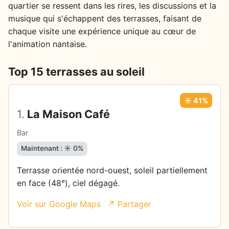
quartier se ressent dans les rires, les discussions et la
musique qui s'échappent des terrasses, faisant de
chaque visite une expérience unique au cœur de
l'animation nantaise.
Top 15 terrasses au soleil
☀️ 41%
1.
La Maison Café
Bar
Maintenant : ☀️ 0%
Terrasse orientée nord-ouest, soleil partiellement
en face (48°), ciel dégagé.
Voir sur Google Maps
↗ Partager