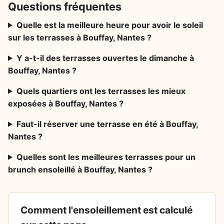
Questions fréquentes
Quelle est la meilleure heure pour avoir le soleil
sur les terrasses à Bouffay, Nantes ?
Y a-t-il des terrasses ouvertes le dimanche à
Bouffay, Nantes ?
Quels quartiers ont les terrasses les mieux
exposées à Bouffay, Nantes ?
Faut-il réserver une terrasse en été à Bouffay,
Nantes ?
Quelles sont les meilleures terrasses pour un
brunch ensoleillé à Bouffay, Nantes ?
Comment l'ensoleillement est calculé