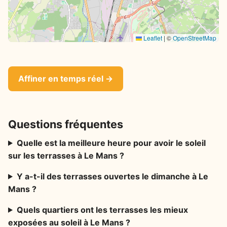
Leaflet
|
©
OpenStreetMap
Affiner en temps réel →
Questions fréquentes
Quelle est la meilleure heure pour avoir le soleil
sur les terrasses à Le Mans ?
Y a-t-il des terrasses ouvertes le dimanche à Le
Mans ?
Quels quartiers ont les terrasses les mieux
exposées au soleil à Le Mans ?