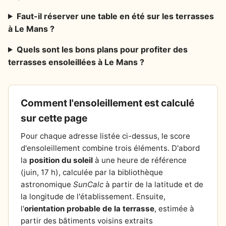
Faut-il réserver une table en été sur les terrasses
à Le Mans ?
Quels sont les bons plans pour profiter des
terrasses ensoleillées à Le Mans ?
Comment l'ensoleillement est calculé
sur cette page
Pour chaque adresse listée ci-dessus, le score
d'ensoleillement combine trois éléments. D'abord
la
position du soleil
à une heure de référence
(juin, 17 h), calculée par la bibliothèque
astronomique
SunCalc
à partir de la latitude et de
la longitude de l'établissement. Ensuite,
l'
orientation probable de la terrasse
, estimée à
partir des bâtiments voisins extraits