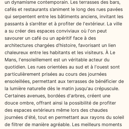
un dynamisme contemporain. Les terrasses des bars,
cafés et restaurants s’animent le long des rues pavées
qui serpentent entre les bâtiments anciens, invitant les
passants à s’arrêter et à profiter de l'extérieur. La ville
a su créer des espaces conviviaux où l'on peut
savourer un café ou un apéritif face à des
architectures chargées d’histoire, favorisant un lien
chaleureux entre les habitants et les visiteurs. À Le
Mans, l'ensoleillement est un véritable acteur du
quotidien. Les rues orientées au sud et à l'ouest sont
particulièrement prisées au cours des journées
ensoleillées, permettant aux terrasses de bénéficier de
la lumière naturelle dès le matin jusqu'au crépuscule.
Certaines avenues, bordées d'arbres, créent une
douce ombre, offrant ainsi la possibilité de profiter
des espaces extérieurs même lors des chaudes
journées d'été, tout en permettant aux rayons du soleil
de filtrer de manière agréable. Les meilleurs moments