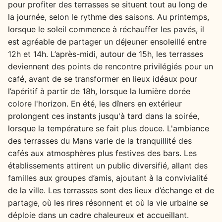
pour profiter des terrasses se situent tout au long de
la journée, selon le rythme des saisons. Au printemps,
lorsque le soleil commence à réchauffer les pavés, il
est agréable de partager un déjeuner ensoleillé entre
12h et 14h. L’après-midi, autour de 15h, les terrasses
deviennent des points de rencontre privilégiés pour un
café, avant de se transformer en lieux idéaux pour
l’apéritif à partir de 18h, lorsque la lumière dorée
colore l'horizon. En été, les dîners en extérieur
prolongent ces instants jusqu'à tard dans la soirée,
lorsque la température se fait plus douce. L'ambiance
des terrasses du Mans varie de la tranquillité des
cafés aux atmosphères plus festives des bars. Les
établissements attirent un public diversifié, allant des
familles aux groupes d’amis, ajoutant à la convivialité
de la ville. Les terrasses sont des lieux d’échange et de
partage, où les rires résonnent et où la vie urbaine se
déploie dans un cadre chaleureux et accueillant.