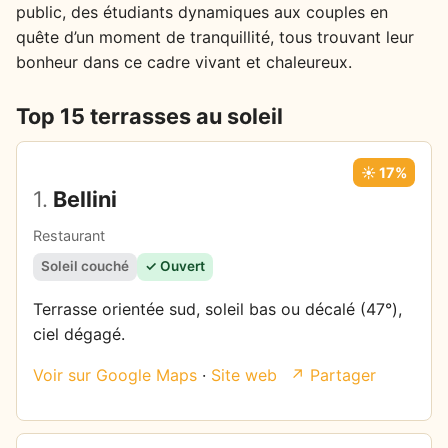
public, des étudiants dynamiques aux couples en
quête d’un moment de tranquillité, tous trouvant leur
bonheur dans ce cadre vivant et chaleureux.
Top 15 terrasses au soleil
☀️ 17%
1.
Bellini
Restaurant
Soleil couché
✓ Ouvert
Terrasse orientée sud, soleil bas ou décalé (47°),
ciel dégagé.
Voir sur Google Maps
·
Site web
↗ Partager