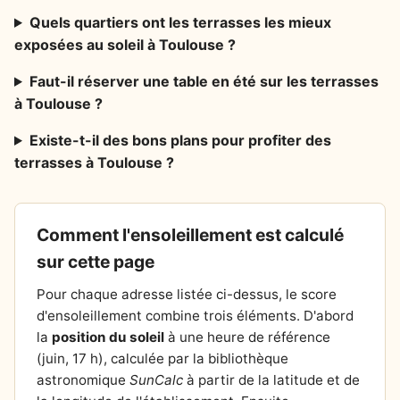
Quels quartiers ont les terrasses les mieux
exposées au soleil à Toulouse ?
Faut-il réserver une table en été sur les terrasses
à Toulouse ?
Existe-t-il des bons plans pour profiter des
terrasses à Toulouse ?
Comment l'ensoleillement est calculé
sur cette page
Pour chaque adresse listée ci-dessus, le score
d'ensoleillement combine trois éléments. D'abord
la
position du soleil
à une heure de référence
(juin, 17 h), calculée par la bibliothèque
astronomique
SunCalc
à partir de la latitude et de