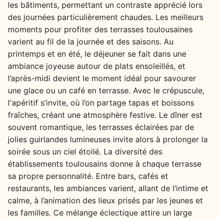
les bâtiments, permettant un contraste apprécié lors
des journées particulièrement chaudes. Les meilleurs
moments pour profiter des terrasses toulousaines
varient au fil de la journée et des saisons. Au
printemps et en été, le déjeuner se fait dans une
ambiance joyeuse autour de plats ensoleillés, et
l’après-midi devient le moment idéal pour savourer
une glace ou un café en terrasse. Avec le crépuscule,
l'apéritif s’invite, où l’on partage tapas et boissons
fraîches, créant une atmosphère festive. Le dîner est
souvent romantique, les terrasses éclairées par de
jolies guirlandes lumineuses invite alors à prolonger la
soirée sous un ciel étoilé. La diversité des
établissements toulousains donne à chaque terrasse
sa propre personnalité. Entre bars, cafés et
restaurants, les ambiances varient, allant de l’intime et
calme, à l’animation des lieux prisés par les jeunes et
les familles. Ce mélange éclectique attire un large