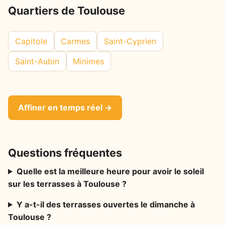
Quartiers de Toulouse
Capitole
Carmes
Saint-Cyprien
Saint-Aubin
Minimes
Affiner en temps réel →
Questions fréquentes
Quelle est la meilleure heure pour avoir le soleil
sur les terrasses à Toulouse ?
Y a-t-il des terrasses ouvertes le dimanche à
Toulouse ?