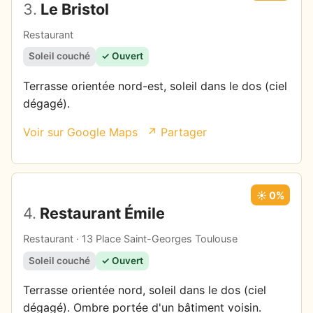
3.
Le Bristol
Restaurant
Soleil couché
✓ Ouvert
Terrasse orientée nord-est, soleil dans le dos (ciel
dégagé).
Voir sur Google Maps
↗ Partager
☀️ 0%
4.
Restaurant Émile
Restaurant · 13 Place Saint-Georges Toulouse
Soleil couché
✓ Ouvert
Terrasse orientée nord, soleil dans le dos (ciel
dégagé). Ombre portée d'un bâtiment voisin.