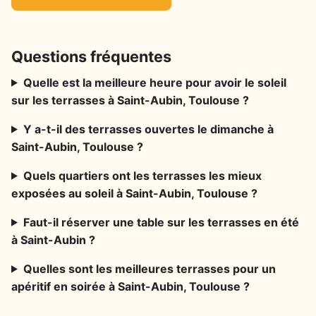
Questions fréquentes
Quelle est la meilleure heure pour avoir le soleil
sur les terrasses à Saint-Aubin, Toulouse ?
Y a-t-il des terrasses ouvertes le dimanche à
Saint-Aubin, Toulouse ?
Quels quartiers ont les terrasses les mieux
exposées au soleil à Saint-Aubin, Toulouse ?
Faut-il réserver une table sur les terrasses en été
à Saint-Aubin ?
Quelles sont les meilleures terrasses pour un
apéritif en soirée à Saint-Aubin, Toulouse ?