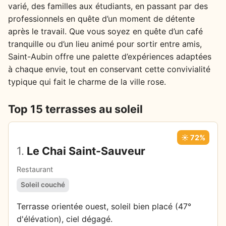
varié, des familles aux étudiants, en passant par des
professionnels en quête d’un moment de détente
après le travail. Que vous soyez en quête d’un café
tranquille ou d’un lieu animé pour sortir entre amis,
Saint-Aubin offre une palette d’expériences adaptées
à chaque envie, tout en conservant cette convivialité
typique qui fait le charme de la ville rose.
Top 15 terrasses au soleil
☀️ 72%
1.
Le Chai Saint-Sauveur
Restaurant
Soleil couché
Terrasse orientée ouest, soleil bien placé (47°
d'élévation), ciel dégagé.