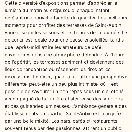
Cette diversité d’expositions permet d’apprécier la
lumière du matin au crépuscule, chaque instant
révélant une nouvelle facette du quartier. Les meilleurs
moments pour profiter des terrasses de Saint-Aubin
varient selon les saisons et les heures de la journée. Le
déjeuner est idéale pour une pause ensoleillée, tandis
que l’après-midi attire les amateurs de café,
enveloppés dans une atmosphère détendue. À l'heure
de l'apéritif, les terrasses s’animent et deviennent des
lieux de rencontres où résonnent les rires et les
discussions. Le dîner, quant à lui, offre une perspective
différente, peut-être un peu plus intimiste, où il est
possible de savourer un bon repas sous un ciel étoilé,
accompagné de la lumière chaleureuse des lampions
et des guirlandes lumineuses. L'ambiance générale des
établissements du quartier Saint-Aubin est marquée
par une belle mixité. Les bars, cafés et restaurants,
souvent tenus par des passionnés, attirent un public