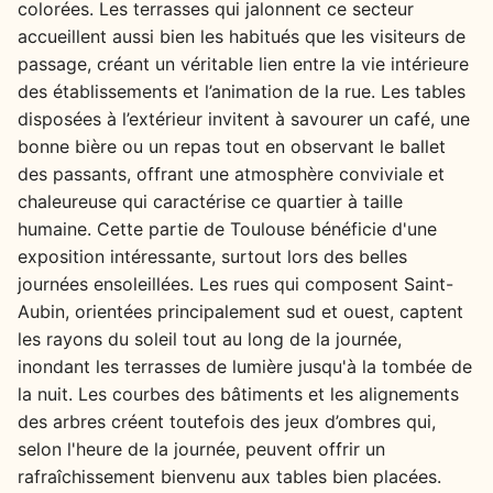
colorées. Les terrasses qui jalonnent ce secteur
accueillent aussi bien les habitués que les visiteurs de
passage, créant un véritable lien entre la vie intérieure
des établissements et l’animation de la rue. Les tables
disposées à l’extérieur invitent à savourer un café, une
bonne bière ou un repas tout en observant le ballet
des passants, offrant une atmosphère conviviale et
chaleureuse qui caractérise ce quartier à taille
humaine. Cette partie de Toulouse bénéficie d'une
exposition intéressante, surtout lors des belles
journées ensoleillées. Les rues qui composent Saint-
Aubin, orientées principalement sud et ouest, captent
les rayons du soleil tout au long de la journée,
inondant les terrasses de lumière jusqu'à la tombée de
la nuit. Les courbes des bâtiments et les alignements
des arbres créent toutefois des jeux d’ombres qui,
selon l'heure de la journée, peuvent offrir un
rafraîchissement bienvenu aux tables bien placées.