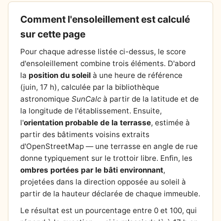
Comment l'ensoleillement est calculé
sur cette page
Pour chaque adresse listée ci-dessus, le score
d'ensoleillement combine trois éléments. D'abord
la
position du soleil
à une heure de référence
(juin, 17 h), calculée par la bibliothèque
astronomique
SunCalc
à partir de la latitude et de
la longitude de l'établissement. Ensuite,
l'
orientation probable de la terrasse
, estimée à
partir des bâtiments voisins extraits
d'OpenStreetMap — une terrasse en angle de rue
donne typiquement sur le trottoir libre. Enfin, les
ombres portées par le bâti environnant
,
projetées dans la direction opposée au soleil à
partir de la hauteur déclarée de chaque immeuble.
Le résultat est un pourcentage entre 0 et 100, qui