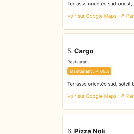
Terrasse orientée sud-ouest, 
Voir sur Google Maps
↗ Par
5.
Cargo
Restaurant
Maintenant : ☀️ 89%
Terrasse orientée sud, soleil 
Voir sur Google Maps
↗ Par
6.
Pizza Noli