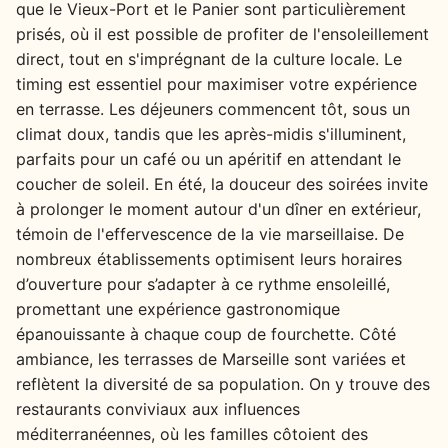
que le Vieux-Port et le Panier sont particulièrement
prisés, où il est possible de profiter de l'ensoleillement
direct, tout en s'imprégnant de la culture locale. Le
timing est essentiel pour maximiser votre expérience
en terrasse. Les déjeuners commencent tôt, sous un
climat doux, tandis que les après-midis s'illuminent,
parfaits pour un café ou un apéritif en attendant le
coucher de soleil. En été, la douceur des soirées invite
à prolonger le moment autour d'un dîner en extérieur,
témoin de l'effervescence de la vie marseillaise. De
nombreux établissements optimisent leurs horaires
d’ouverture pour s’adapter à ce rythme ensoleillé,
promettant une expérience gastronomique
épanouissante à chaque coup de fourchette. Côté
ambiance, les terrasses de Marseille sont variées et
reflètent la diversité de sa population. On y trouve des
restaurants conviviaux aux influences
méditerranéennes, où les familles côtoient des