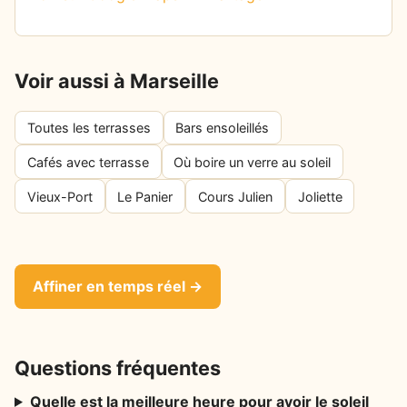
Voir aussi à Marseille
Toutes les terrasses
Bars ensoleillés
Cafés avec terrasse
Où boire un verre au soleil
Vieux-Port
Le Panier
Cours Julien
Joliette
Affiner en temps réel →
Questions fréquentes
Quelle est la meilleure heure pour avoir le soleil