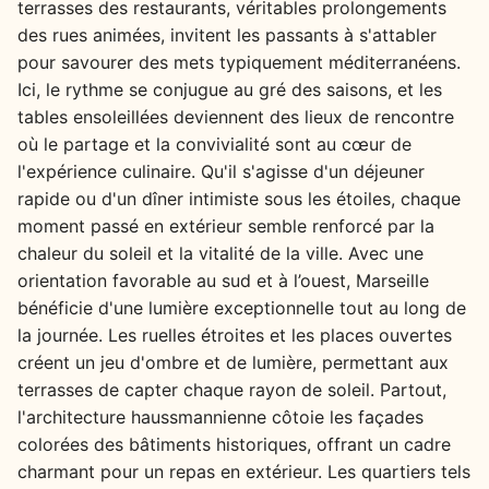
terrasses des restaurants, véritables prolongements
des rues animées, invitent les passants à s'attabler
pour savourer des mets typiquement méditerranéens.
Ici, le rythme se conjugue au gré des saisons, et les
tables ensoleillées deviennent des lieux de rencontre
où le partage et la convivialité sont au cœur de
l'expérience culinaire. Qu'il s'agisse d'un déjeuner
rapide ou d'un dîner intimiste sous les étoiles, chaque
moment passé en extérieur semble renforcé par la
chaleur du soleil et la vitalité de la ville. Avec une
orientation favorable au sud et à l’ouest, Marseille
bénéficie d'une lumière exceptionnelle tout au long de
la journée. Les ruelles étroites et les places ouvertes
créent un jeu d'ombre et de lumière, permettant aux
terrasses de capter chaque rayon de soleil. Partout,
l'architecture haussmannienne côtoie les façades
colorées des bâtiments historiques, offrant un cadre
charmant pour un repas en extérieur. Les quartiers tels