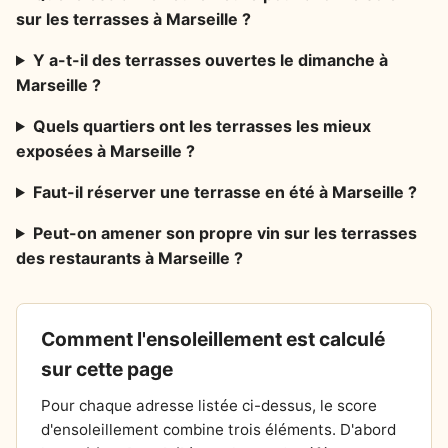
sur les terrasses à Marseille ?
Y a-t-il des terrasses ouvertes le dimanche à
Marseille ?
Quels quartiers ont les terrasses les mieux
exposées à Marseille ?
Faut-il réserver une terrasse en été à Marseille ?
Peut-on amener son propre vin sur les terrasses
des restaurants à Marseille ?
Comment l'ensoleillement est calculé
sur cette page
Pour chaque adresse listée ci-dessus, le score
d'ensoleillement combine trois éléments. D'abord