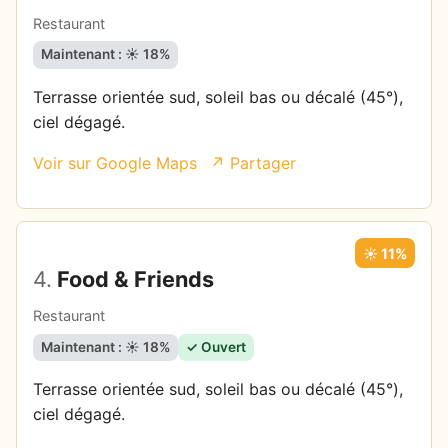
Restaurant
Maintenant : ☀️ 18%
Terrasse orientée sud, soleil bas ou décalé (45°),
ciel dégagé.
Voir sur Google Maps
↗ Partager
☀️ 11%
4.
Food & Friends
Restaurant
Maintenant : ☀️ 18%
✓ Ouvert
Terrasse orientée sud, soleil bas ou décalé (45°),
ciel dégagé.