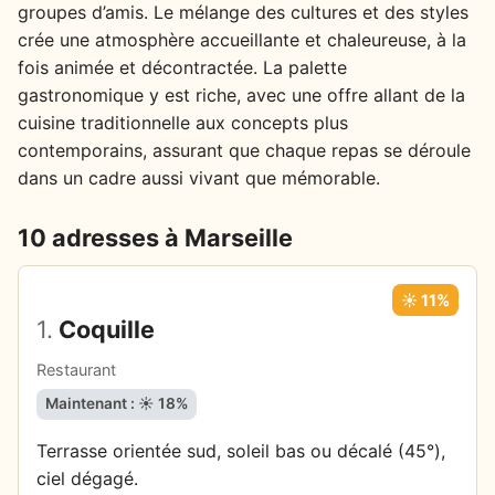
groupes d’amis. Le mélange des cultures et des styles
crée une atmosphère accueillante et chaleureuse, à la
fois animée et décontractée. La palette
gastronomique y est riche, avec une offre allant de la
cuisine traditionnelle aux concepts plus
contemporains, assurant que chaque repas se déroule
dans un cadre aussi vivant que mémorable.
10 adresses à Marseille
☀️ 11%
1.
Coquille
Restaurant
Maintenant : ☀️ 18%
Terrasse orientée sud, soleil bas ou décalé (45°),
ciel dégagé.