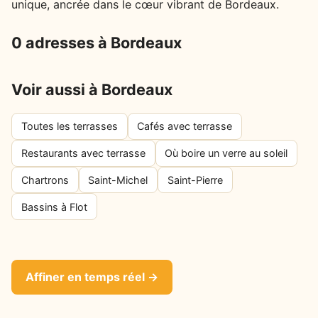
unique, ancrée dans le cœur vibrant de Bordeaux.
0 adresses à Bordeaux
Voir aussi à Bordeaux
Toutes les terrasses
Cafés avec terrasse
Restaurants avec terrasse
Où boire un verre au soleil
Chartrons
Saint-Michel
Saint-Pierre
Bassins à Flot
Affiner en temps réel →