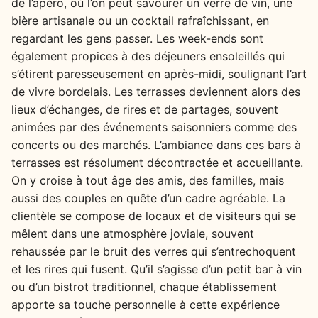
de l’apéro, où l’on peut savourer un verre de vin, une
bière artisanale ou un cocktail rafraîchissant, en
regardant les gens passer. Les week-ends sont
également propices à des déjeuners ensoleillés qui
s’étirent paresseusement en après-midi, soulignant l’art
de vivre bordelais. Les terrasses deviennent alors des
lieux d’échanges, de rires et de partages, souvent
animées par des événements saisonniers comme des
concerts ou des marchés. L’ambiance dans ces bars à
terrasses est résolument décontractée et accueillante.
On y croise à tout âge des amis, des familles, mais
aussi des couples en quête d’un cadre agréable. La
clientèle se compose de locaux et de visiteurs qui se
mêlent dans une atmosphère joviale, souvent
rehaussée par le bruit des verres qui s’entrechoquent
et les rires qui fusent. Qu’il s’agisse d’un petit bar à vin
ou d’un bistrot traditionnel, chaque établissement
apporte sa touche personnelle à cette expérience