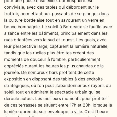
pour une pause ensoleillée. L’atmosphère est
conviviale, avec des tables qui débordent sur le
trottoir, permettant aux passants de se plonger dans
la culture bordelaise tout en savourant un verre en
bonne compagnie. Le soleil à Bordeaux se faufile avec
aisance entre les bâtiments, principalement dans les
rues orientées vers le sud et l’ouest. Les quais, avec
leur perspective large, capturent la lumière naturelle,
tandis que les ruelles plus étroites créent des
moments de douceur à l’ombre, particulièrement
appréciés durant les heures les plus chaudes de la
journée. De nombreux bars profitent de cette
exposition en disposant des tables à des endroits
stratégiques, où l’on peut s’abandonner aux rayons du
soleil tout en admirant le spectacle urbain qui se
déroule autour. Les meilleurs moments pour profiter
de ces terrasses se situent entre 17h et 20h, lorsque la
lumière dorée du soir enveloppe la ville. C’est l’heure