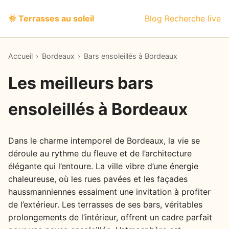
🌞 Terrasses au soleil
Blog
Recherche live
Accueil
›
Bordeaux
›
Bars ensoleillés à Bordeaux
Les meilleurs bars
ensoleillés à Bordeaux
Dans le charme intemporel de Bordeaux, la vie se
déroule au rythme du fleuve et de l’architecture
élégante qui l’entoure. La ville vibre d’une énergie
chaleureuse, où les rues pavées et les façades
haussmanniennes essaiment une invitation à profiter
de l’extérieur. Les terrasses de ses bars, véritables
prolongements de l’intérieur, offrent un cadre parfait