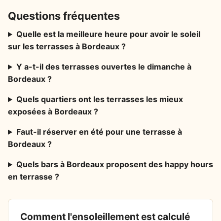
Questions fréquentes
Quelle est la meilleure heure pour avoir le soleil
sur les terrasses à Bordeaux ?
Y a-t-il des terrasses ouvertes le dimanche à
Bordeaux ?
Quels quartiers ont les terrasses les mieux
exposées à Bordeaux ?
Faut-il réserver en été pour une terrasse à
Bordeaux ?
Quels bars à Bordeaux proposent des happy hours
en terrasse ?
Comment l'ensoleillement est calculé