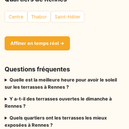
Centre
Thabor
Saint-Hélier
Affiner en temps réel →
Questions fréquentes
Quelle est la meilleure heure pour avoir le soleil
sur les terrasses à Rennes ?
Y a-t-il des terrasses ouvertes le dimanche à
Rennes ?
Quels quartiers ont les terrasses les mieux
exposées à Rennes ?