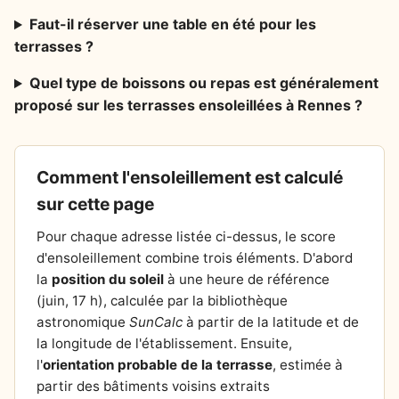
Faut-il réserver une table en été pour les
terrasses ?
Quel type de boissons ou repas est généralement
proposé sur les terrasses ensoleillées à Rennes ?
Comment l'ensoleillement est calculé
sur cette page
Pour chaque adresse listée ci-dessus, le score
d'ensoleillement combine trois éléments. D'abord
la
position du soleil
à une heure de référence
(juin, 17 h), calculée par la bibliothèque
astronomique
SunCalc
à partir de la latitude et de
la longitude de l'établissement. Ensuite,
l'
orientation probable de la terrasse
, estimée à
partir des bâtiments voisins extraits