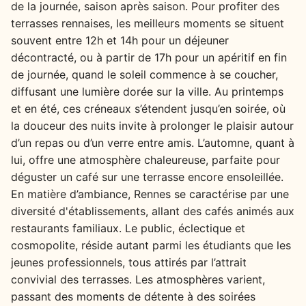
de la journée, saison après saison. Pour profiter des
terrasses rennaises, les meilleurs moments se situent
souvent entre 12h et 14h pour un déjeuner
décontracté, ou à partir de 17h pour un apéritif en fin
de journée, quand le soleil commence à se coucher,
diffusant une lumière dorée sur la ville. Au printemps
et en été, ces créneaux s’étendent jusqu’en soirée, où
la douceur des nuits invite à prolonger le plaisir autour
d’un repas ou d’un verre entre amis. L’automne, quant à
lui, offre une atmosphère chaleureuse, parfaite pour
déguster un café sur une terrasse encore ensoleillée.
En matière d’ambiance, Rennes se caractérise par une
diversité d'établissements, allant des cafés animés aux
restaurants familiaux. Le public, éclectique et
cosmopolite, réside autant parmi les étudiants que les
jeunes professionnels, tous attirés par l’attrait
convivial des terrasses. Les atmosphères varient,
passant des moments de détente à des soirées