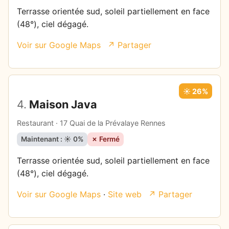
Terrasse orientée sud, soleil partiellement en face
(48°), ciel dégagé.
Voir sur Google Maps
↗ Partager
☀️ 26%
4.
Maison Java
Restaurant · 17 Quai de la Prévalaye Rennes
Maintenant : ☀️ 0%
✗ Fermé
Terrasse orientée sud, soleil partiellement en face
(48°), ciel dégagé.
Voir sur Google Maps
·
Site web
↗ Partager