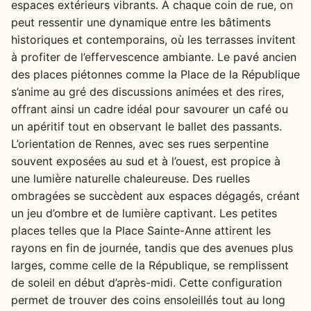
espaces extérieurs vibrants. À chaque coin de rue, on
peut ressentir une dynamique entre les bâtiments
historiques et contemporains, où les terrasses invitent
à profiter de l’effervescence ambiante. Le pavé ancien
des places piétonnes comme la Place de la République
s’anime au gré des discussions animées et des rires,
offrant ainsi un cadre idéal pour savourer un café ou
un apéritif tout en observant le ballet des passants.
L’orientation de Rennes, avec ses rues serpentine
souvent exposées au sud et à l’ouest, est propice à
une lumière naturelle chaleureuse. Des ruelles
ombragées se succèdent aux espaces dégagés, créant
un jeu d’ombre et de lumière captivant. Les petites
places telles que la Place Sainte-Anne attirent les
rayons en fin de journée, tandis que des avenues plus
larges, comme celle de la République, se remplissent
de soleil en début d’après-midi. Cette configuration
permet de trouver des coins ensoleillés tout au long