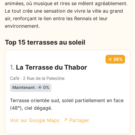
animées, où musique et rires se mêlent agréablement.
Le tout crée une sensation de vivre la ville au grand
air, renforçant le lien entre les Rennais et leur
environnement.
Top 15 terrasses au soleil
☀️ 26%
1.
La Terrasse du Thabor
Café · 2 Rue de la Palestine
Maintenant : ☀️ 0%
Terrasse orientée sud, soleil partiellement en face
(48°), ciel dégagé.
Voir sur Google Maps
↗ Partager