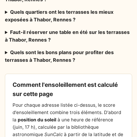
Quels quartiers ont les terrasses les mieux
exposées à Thabor, Rennes ?
Faut-il réserver une table en été sur les terrasses
à Thabor, Rennes ?
Quels sont les bons plans pour profiter des
terrasses à Thabor, Rennes ?
Comment l'ensoleillement est calculé
sur cette page
Pour chaque adresse listée ci-dessus, le score
d'ensoleillement combine trois éléments. D'abord
la
position du soleil
à une heure de référence
(juin, 17 h), calculée par la bibliothèque
astronomique
SunCalc
à partir de la latitude et de