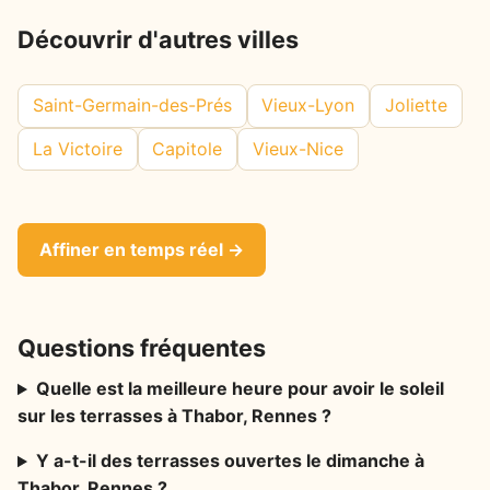
Découvrir d'autres villes
Saint-Germain-des-Prés
Vieux-Lyon
Joliette
La Victoire
Capitole
Vieux-Nice
Affiner en temps réel →
Questions fréquentes
Quelle est la meilleure heure pour avoir le soleil
sur les terrasses à Thabor, Rennes ?
Y a-t-il des terrasses ouvertes le dimanche à
Thabor, Rennes ?