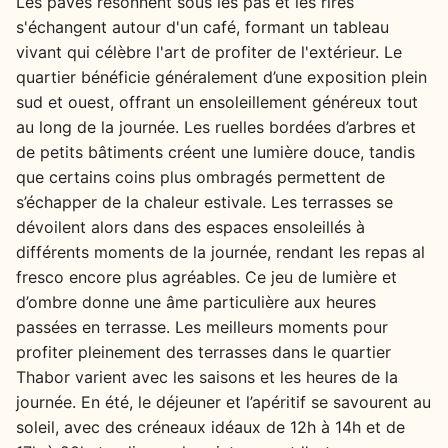
Les pavés résonnent sous les pas et les rires
s'échangent autour d'un café, formant un tableau
vivant qui célèbre l'art de profiter de l'extérieur. Le
quartier bénéficie généralement d’une exposition plein
sud et ouest, offrant un ensoleillement généreux tout
au long de la journée. Les ruelles bordées d’arbres et
de petits bâtiments créent une lumière douce, tandis
que certains coins plus ombragés permettent de
s’échapper de la chaleur estivale. Les terrasses se
dévoilent alors dans des espaces ensoleillés à
différents moments de la journée, rendant les repas al
fresco encore plus agréables. Ce jeu de lumière et
d’ombre donne une âme particulière aux heures
passées en terrasse. Les meilleurs moments pour
profiter pleinement des terrasses dans le quartier
Thabor varient avec les saisons et les heures de la
journée. En été, le déjeuner et l’apéritif se savourent au
soleil, avec des créneaux idéaux de 12h à 14h et de