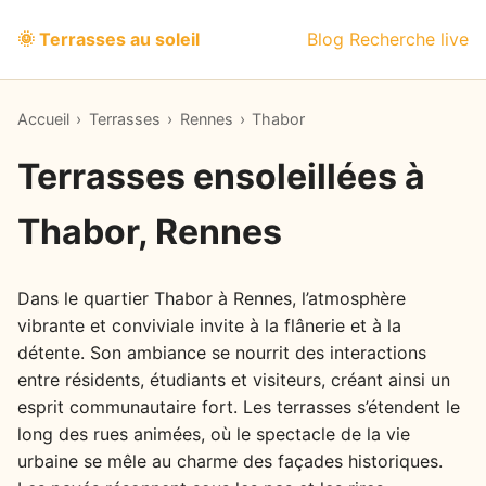
🌞 Terrasses au soleil
Blog
Recherche live
Accueil
›
Terrasses
›
Rennes
›
Thabor
Terrasses ensoleillées à
Thabor, Rennes
Dans le quartier Thabor à Rennes, l’atmosphère
vibrante et conviviale invite à la flânerie et à la
détente. Son ambiance se nourrit des interactions
entre résidents, étudiants et visiteurs, créant ainsi un
esprit communautaire fort. Les terrasses s’étendent le
long des rues animées, où le spectacle de la vie
urbaine se mêle au charme des façades historiques.