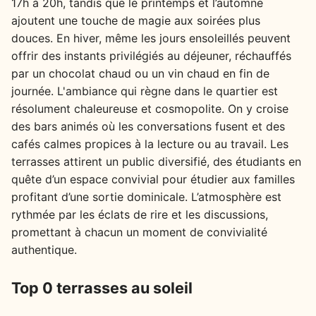
17h à 20h, tandis que le printemps et l’automne
ajoutent une touche de magie aux soirées plus
douces. En hiver, même les jours ensoleillés peuvent
offrir des instants privilégiés au déjeuner, réchauffés
par un chocolat chaud ou un vin chaud en fin de
journée. L'ambiance qui règne dans le quartier est
résolument chaleureuse et cosmopolite. On y croise
des bars animés où les conversations fusent et des
cafés calmes propices à la lecture ou au travail. Les
terrasses attirent un public diversifié, des étudiants en
quête d’un espace convivial pour étudier aux familles
profitant d’une sortie dominicale. L’atmosphère est
rythmée par les éclats de rire et les discussions,
promettant à chacun un moment de convivialité
authentique.
Top 0 terrasses au soleil