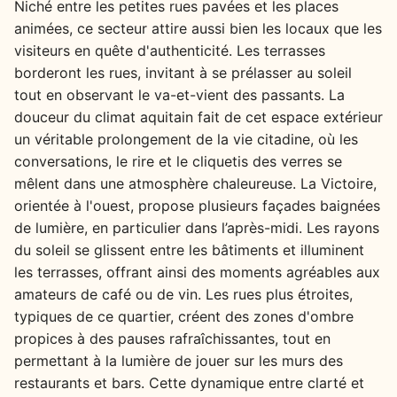
Niché entre les petites rues pavées et les places
animées, ce secteur attire aussi bien les locaux que les
visiteurs en quête d'authenticité. Les terrasses
borderont les rues, invitant à se prélasser au soleil
tout en observant le va-et-vient des passants. La
douceur du climat aquitain fait de cet espace extérieur
un véritable prolongement de la vie citadine, où les
conversations, le rire et le cliquetis des verres se
mêlent dans une atmosphère chaleureuse. La Victoire,
orientée à l'ouest, propose plusieurs façades baignées
de lumière, en particulier dans l’après-midi. Les rayons
du soleil se glissent entre les bâtiments et illuminent
les terrasses, offrant ainsi des moments agréables aux
amateurs de café ou de vin. Les rues plus étroites,
typiques de ce quartier, créent des zones d'ombre
propices à des pauses rafraîchissantes, tout en
permettant à la lumière de jouer sur les murs des
restaurants et bars. Cette dynamique entre clarté et