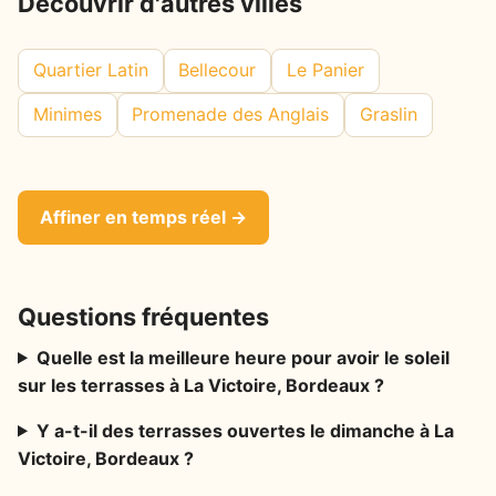
Découvrir d'autres villes
Quartier Latin
Bellecour
Le Panier
Minimes
Promenade des Anglais
Graslin
Affiner en temps réel →
Questions fréquentes
Quelle est la meilleure heure pour avoir le soleil
sur les terrasses à La Victoire, Bordeaux ?
Y a-t-il des terrasses ouvertes le dimanche à La
Victoire, Bordeaux ?