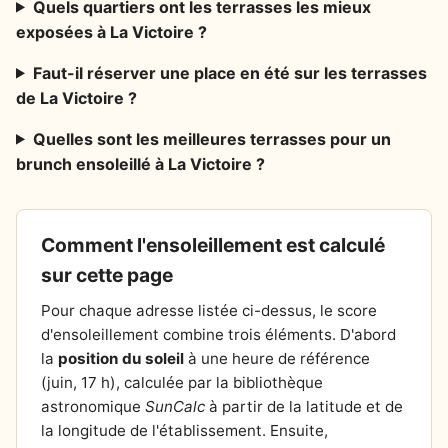
Quels quartiers ont les terrasses les mieux
exposées à La Victoire ?
Faut-il réserver une place en été sur les terrasses
de La Victoire ?
Quelles sont les meilleures terrasses pour un
brunch ensoleillé à La Victoire ?
Comment l'ensoleillement est calculé
sur cette page
Pour chaque adresse listée ci-dessus, le score
d'ensoleillement combine trois éléments. D'abord
la
position du soleil
à une heure de référence
(juin, 17 h), calculée par la bibliothèque
astronomique
SunCalc
à partir de la latitude et de
la longitude de l'établissement. Ensuite,