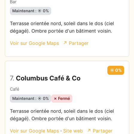
Bar
Maintenant : ☀️ 0%
Terrasse orientée nord, soleil dans le dos (ciel
dégagé). Ombre portée d'un bâtiment voisin.
Voir sur Google Maps
↗ Partager
☀️ 0%
7.
Columbus Café & Co
Café
Maintenant : ☀️ 0%
✗ Fermé
Terrasse orientée nord, soleil dans le dos (ciel
dégagé). Ombre portée d'un bâtiment voisin.
Voir sur Google Maps
·
Site web
↗ Partager