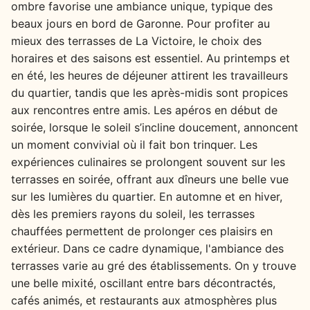
ombre favorise une ambiance unique, typique des
beaux jours en bord de Garonne. Pour profiter au
mieux des terrasses de La Victoire, le choix des
horaires et des saisons est essentiel. Au printemps et
en été, les heures de déjeuner attirent les travailleurs
du quartier, tandis que les après-midis sont propices
aux rencontres entre amis. Les apéros en début de
soirée, lorsque le soleil s’incline doucement, annoncent
un moment convivial où il fait bon trinquer. Les
expériences culinaires se prolongent souvent sur les
terrasses en soirée, offrant aux dîneurs une belle vue
sur les lumières du quartier. En automne et en hiver,
dès les premiers rayons du soleil, les terrasses
chauffées permettent de prolonger ces plaisirs en
extérieur. Dans ce cadre dynamique, l'ambiance des
terrasses varie au gré des établissements. On y trouve
une belle mixité, oscillant entre bars décontractés,
cafés animés, et restaurants aux atmosphères plus