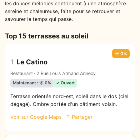
les douces mélodies contribuent à une atmosphère
sereine et chaleureuse, faite pour se retrouver et
savourer le temps qui passe.
Top 15 terrasses au soleil
☀️ 0%
1.
Le Catino
Restaurant · 2 Rue Louis Armand Annecy
Maintenant : ☀️ 0%
✓ Ouvert
Terrasse orientée nord-est, soleil dans le dos (ciel
dégagé). Ombre portée d'un bâtiment voisin.
Voir sur Google Maps
↗ Partager