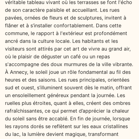
véritable tableau vivant où les terrasses se font l'écho
de son caractère paisible et accueillant. Les rues
pavées, ornées de fleurs et de sculptures, invitent à
flâner et à s’installer confortablement. Dans cette
commune, le rapport à l'extérieur est profondément
ancré dans la culture locale. Les habitants et les
visiteurs sont attirés par cet art de vivre au grand air,
où le plaisir de déguster un café ou un repas
s'accompagne des doux murmures de la ville vibrante.
À Annecy, le soleil joue un rôle fondamental au fil des
heures et des saisons. Les rues principales, orientées
sud et ouest, s’illuminent souvent dès le matin, offrant
un ensoleillement généreux pendant la journée. Les
ruelles plus étroites, quant à elles, créent des ombres
rafraîchissantes, ce qui permet d’apprécier la chaleur
du soleil sans être accablé. En fin de journée, lorsque
les rayons dorés se reflètent sur les eaux cristallines
du lac, la lumière devient magique, transformant