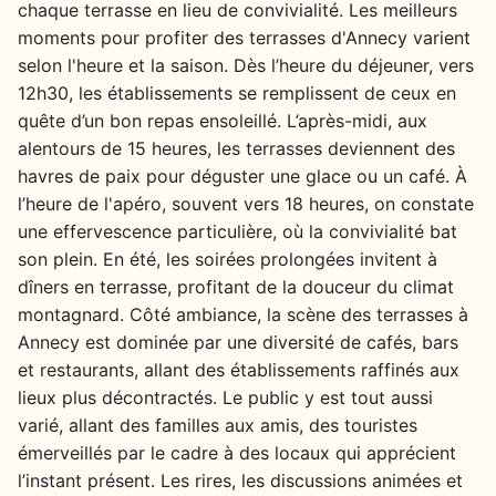
chaque terrasse en lieu de convivialité. Les meilleurs
moments pour profiter des terrasses d'Annecy varient
selon l'heure et la saison. Dès l’heure du déjeuner, vers
12h30, les établissements se remplissent de ceux en
quête d’un bon repas ensoleillé. L’après-midi, aux
alentours de 15 heures, les terrasses deviennent des
havres de paix pour déguster une glace ou un café. À
l’heure de l'apéro, souvent vers 18 heures, on constate
une effervescence particulière, où la convivialité bat
son plein. En été, les soirées prolongées invitent à
dîners en terrasse, profitant de la douceur du climat
montagnard. Côté ambiance, la scène des terrasses à
Annecy est dominée par une diversité de cafés, bars
et restaurants, allant des établissements raffinés aux
lieux plus décontractés. Le public y est tout aussi
varié, allant des familles aux amis, des touristes
émerveillés par le cadre à des locaux qui apprécient
l’instant présent. Les rires, les discussions animées et