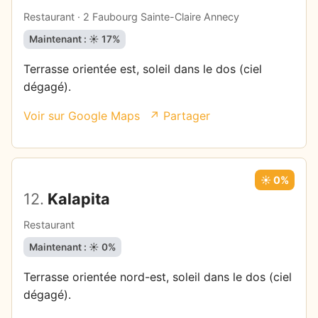
Restaurant · 2 Faubourg Sainte-Claire Annecy
Maintenant : ☀️ 17%
Terrasse orientée est, soleil dans le dos (ciel
dégagé).
Voir sur Google Maps
↗ Partager
☀️ 0%
12.
Kalapita
Restaurant
Maintenant : ☀️ 0%
Terrasse orientée nord-est, soleil dans le dos (ciel
dégagé).