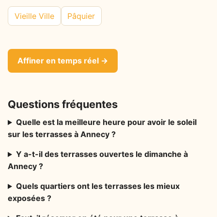
Vieille Ville
Pâquier
Affiner en temps réel →
Questions fréquentes
Quelle est la meilleure heure pour avoir le soleil
sur les terrasses à Annecy ?
Y a-t-il des terrasses ouvertes le dimanche à
Annecy ?
Quels quartiers ont les terrasses les mieux
exposées ?