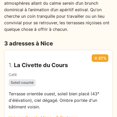
atmosphères allant du calme serein d’un brunch
dominical à l’animation d’un apéritif estival. Qu'on
cherche un coin tranquille pour travailler ou un lieu
convivial pour se retrouver, les terrasses niçoises ont
quelque chose à offrir à chacun.
3 adresses à Nice
☀️ 27%
1.
La Civette du Cours
Café
Soleil couché
Terrasse orientée ouest, soleil bien placé (43°
d'élévation), ciel dégagé. Ombre portée d'un
bâtiment voisin.