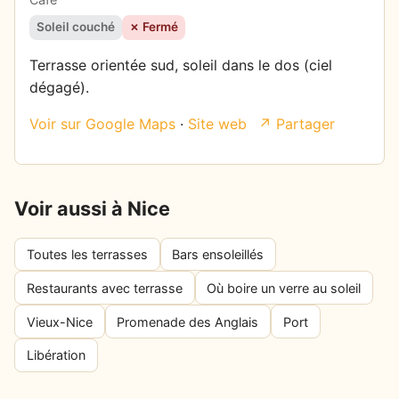
Soleil couché
✗ Fermé
Terrasse orientée sud, soleil dans le dos (ciel
dégagé).
Voir sur Google Maps
·
Site web
↗ Partager
Voir aussi à Nice
Toutes les terrasses
Bars ensoleillés
Restaurants avec terrasse
Où boire un verre au soleil
Vieux-Nice
Promenade des Anglais
Port
Libération