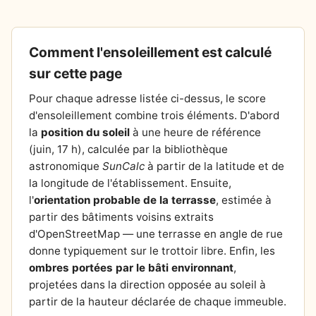
Comment l'ensoleillement est calculé
sur cette page
Pour chaque adresse listée ci-dessus, le score
d'ensoleillement combine trois éléments. D'abord
la
position du soleil
à une heure de référence
(juin, 17 h), calculée par la bibliothèque
astronomique
SunCalc
à partir de la latitude et de
la longitude de l'établissement. Ensuite,
l'
orientation probable de la terrasse
, estimée à
partir des bâtiments voisins extraits
d'OpenStreetMap — une terrasse en angle de rue
donne typiquement sur le trottoir libre. Enfin, les
ombres portées par le bâti environnant
,
projetées dans la direction opposée au soleil à
partir de la hauteur déclarée de chaque immeuble.