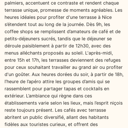
palmiers, accentuent ce contraste et rendent chaque
terrasse unique, promesse de moments agréables. Les
heures idéales pour profiter d'une terrasse à Nice
s’étendent tout au long de la journée. Dès 9h, les
coffee shops se remplissent d’amateurs de café et de
petits-déjeuners sucrés, tandis que le déjeuner se
déroule paisiblement à partir de 12h30, avec des
menus alléchants proposés au soleil. L'après-midi,
entre 15h et 17h, les terrasses deviennent des refuges
pour ceux souhaitant travailler au grand air ou profiter
d'un goûter. Aux heures dorées du soir, à partir de 18h,
l’heure de l’apéro attire les groupes d’amis qui se
rassemblent pour partager tapas et cocktails en
extérieur. L’ambiance qui règne dans ces
établissements varie selon les lieux, mais l’esprit niçois
reste toujours présent. Les cafés avec terrasse
abritent un public diversifié, allant des habitants
fidèles aux touristes curieux, et offrent des