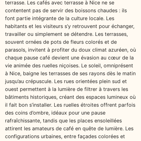
terrasse. Les cafés avec terrasse à Nice ne se
contentent pas de servir des boissons chaudes : ils
font partie intégrante de la culture locale. Les
habitants et les visiteurs s’y retrouvent pour échanger,
travailler ou simplement se détendre. Les terrasses,
souvent ornées de pots de fleurs colorés et de
parasols, invitent à profiter du doux climat azuréen, où
chaque pause café devient une évasion au cœur de la
vie animée des ruelles niçoises. Le soleil, omniprésent
à Nice, baigne les terrasses de ses rayons dès le matin
jusqu’au crépuscule. Les rues orientées plein sud et
ouest permettent à la lumière de filtrer à travers les
bâtiments historiques, créant des espaces lumineux où
il fait bon s’installer. Les ruelles étroites offrent parfois
des coins d’ombre, idéaux pour une pause
rafraîchissante, tandis que les places ensoleillées
attirent les amateurs de café en quête de lumière. Les
configurations urbaines, entre façades colorées et