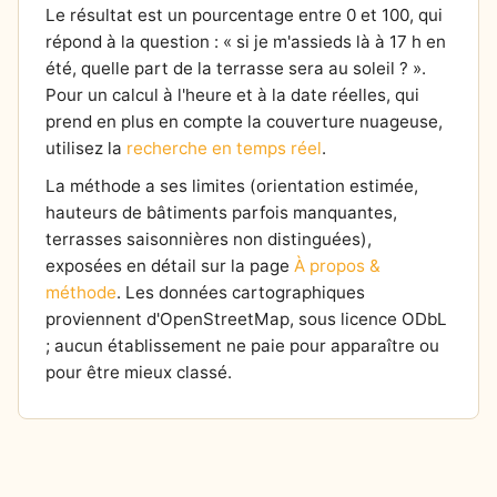
Le résultat est un pourcentage entre 0 et 100, qui
répond à la question : « si je m'assieds là à 17 h en
été, quelle part de la terrasse sera au soleil ? ».
Pour un calcul à l'heure et à la date réelles, qui
prend en plus en compte la couverture nuageuse,
utilisez la
recherche en temps réel
.
La méthode a ses limites (orientation estimée,
hauteurs de bâtiments parfois manquantes,
terrasses saisonnières non distinguées),
exposées en détail sur la page
À propos &
méthode
. Les données cartographiques
proviennent d'OpenStreetMap, sous licence ODbL
; aucun établissement ne paie pour apparaître ou
pour être mieux classé.