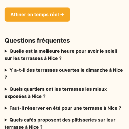
Affiner en temps réel →
Questions fréquentes
Quelle est la meilleure heure pour avoir le soleil
sur les terrasses à Nice ?
Y a-t-il des terrasses ouvertes le dimanche à Nice
?
Quels quartiers ont les terrasses les mieux
exposées à Nice ?
Faut-il réserver en été pour une terrasse à Nice ?
Quels cafés proposent des pâtisseries sur leur
terrasse à Nice ?