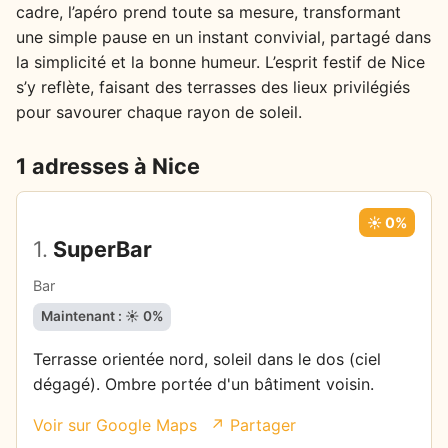
cadre, l’apéro prend toute sa mesure, transformant
une simple pause en un instant convivial, partagé dans
la simplicité et la bonne humeur. L’esprit festif de Nice
s’y reflète, faisant des terrasses des lieux privilégiés
pour savourer chaque rayon de soleil.
1 adresses à Nice
☀️ 0%
1.
SuperBar
Bar
Maintenant : ☀️ 0%
Terrasse orientée nord, soleil dans le dos (ciel
dégagé). Ombre portée d'un bâtiment voisin.
Voir sur Google Maps
↗ Partager