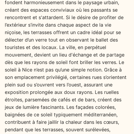
fondent harmonieusement dans le paysage urbain,
créant des espaces conviviaux où les passants se
rencontrent et s'attardent. Si le désire de profiter de
l’extérieur s’invite dans chaque aspect de la vie
niçoise, les terrasses offrent un cadre idéal pour se
délecter d’un verre tout en observant le ballet des
touristes et des locaux. La ville, en perpétuel
mouvement, devient un lieu d'échange et de partage
dès que les rayons de soleil font briller les verres. Le
soleil à Nice n’est pas qu’une simple notion. Grâce à
son emplacement privilégié, certaines rues s’orientent
plein sud ou s’ouvrent vers l’ouest, assurant une
exposition prolongée aux doux rayons. Les ruelles
étroites, parsemées de cafés et de bars, créent des
jeux de lumière fascinants. Les façades colorées,
baignées de ce soleil typiquement méditerranéen,
contribuent à faire jaillir la chaleur dans les cœurs,
pendant que les terrasses, souvent surélevées,