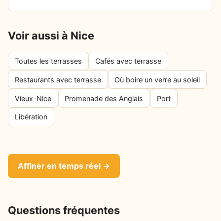
Voir aussi à Nice
Toutes les terrasses
Cafés avec terrasse
Restaurants avec terrasse
Où boire un verre au soleil
Vieux-Nice
Promenade des Anglais
Port
Libération
Affiner en temps réel →
Questions fréquentes