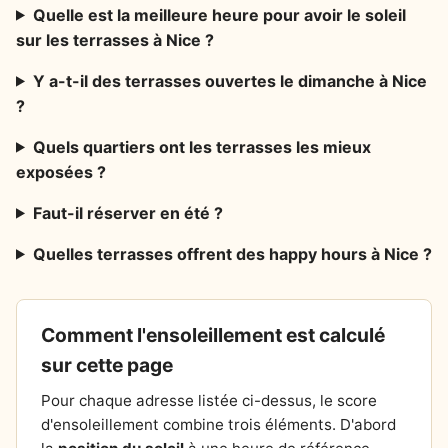
Quelle est la meilleure heure pour avoir le soleil
sur les terrasses à Nice ?
Y a-t-il des terrasses ouvertes le dimanche à Nice
?
Quels quartiers ont les terrasses les mieux
exposées ?
Faut-il réserver en été ?
Quelles terrasses offrent des happy hours à Nice ?
Comment l'ensoleillement est calculé
sur cette page
Pour chaque adresse listée ci-dessus, le score
d'ensoleillement combine trois éléments. D'abord