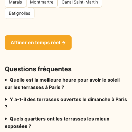
Marais
Montmartre
Canal Saint-Martin
Batignolles
Affiner en temps réel →
Questions fréquentes
Quelle est la meilleure heure pour avoir le soleil
sur les terrasses à Paris ?
Y a-t-il des terrasses ouvertes le dimanche à Paris
?
Quels quartiers ont les terrasses les mieux
exposées ?