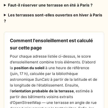
Faut-il réserver une terrasse en été à Paris ?
Les terrasses sont-elles ouvertes en hiver à Paris
?
Comment l'ensoleillement est calculé
sur cette page
Pour chaque adresse listée ci-dessus, le score
d'ensoleillement combine trois éléments. D'abord
la
position du soleil
à une heure de référence
(juin, 17 h), calculée par la bibliothèque
astronomique
SunCalc
à partir de la latitude et de
la longitude de l'établissement. Ensuite,
l'
orientation probable de la terrasse
, estimée à
partir des bâtiments voisins extraits
d'OpenStreetMap — une terrasse en angle de rue