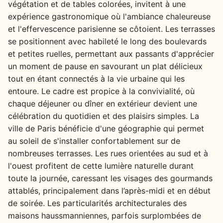
végétation et de tables colorées, invitent à une
expérience gastronomique où l'ambiance chaleureuse
et l'effervescence parisienne se côtoient. Les terrasses
se positionnent avec habileté le long des boulevards
et petites ruelles, permettant aux passants d'apprécier
un moment de pause en savourant un plat délicieux
tout en étant connectés à la vie urbaine qui les
entoure. Le cadre est propice à la convivialité, où
chaque déjeuner ou dîner en extérieur devient une
célébration du quotidien et des plaisirs simples. La
ville de Paris bénéficie d'une géographie qui permet
au soleil de s'installer confortablement sur de
nombreuses terrasses. Les rues orientées au sud et à
l'ouest profitent de cette lumière naturelle durant
toute la journée, caressant les visages des gourmands
attablés, principalement dans l’après-midi et en début
de soirée. Les particularités architecturales des
maisons haussmanniennes, parfois surplombées de