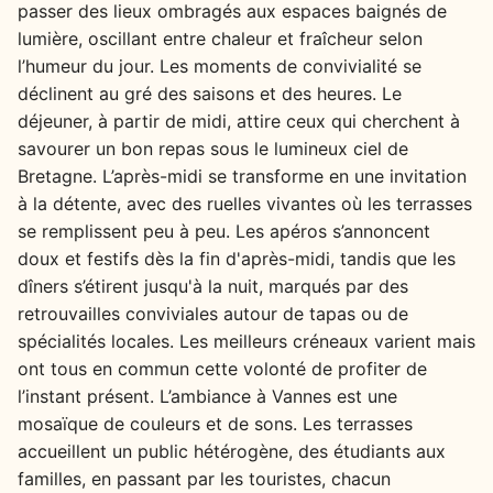
passer des lieux ombragés aux espaces baignés de
lumière, oscillant entre chaleur et fraîcheur selon
l’humeur du jour. Les moments de convivialité se
déclinent au gré des saisons et des heures. Le
déjeuner, à partir de midi, attire ceux qui cherchent à
savourer un bon repas sous le lumineux ciel de
Bretagne. L’après-midi se transforme en une invitation
à la détente, avec des ruelles vivantes où les terrasses
se remplissent peu à peu. Les apéros s’annoncent
doux et festifs dès la fin d'après-midi, tandis que les
dîners s’étirent jusqu'à la nuit, marqués par des
retrouvailles conviviales autour de tapas ou de
spécialités locales. Les meilleurs créneaux varient mais
ont tous en commun cette volonté de profiter de
l’instant présent. L’ambiance à Vannes est une
mosaïque de couleurs et de sons. Les terrasses
accueillent un public hétérogène, des étudiants aux
familles, en passant par les touristes, chacun