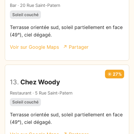
Bar · 20 Rue Saint-Patern
Soleil couché
Terrasse orientée sud, soleil partiellement en face
(49°), ciel dégagé.
Voir sur Google Maps
↗ Partager
☀️ 27%
13.
Chez Woody
Restaurant · 5 Rue Saint-Patern
Soleil couché
Terrasse orientée sud, soleil partiellement en face
(49°), ciel dégagé.