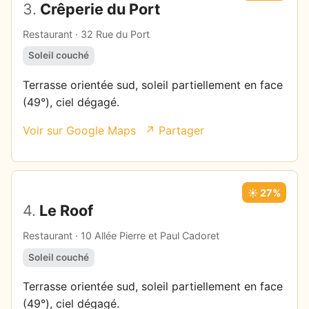
3.
Crêperie du Port
Restaurant · 32 Rue du Port
Soleil couché
Terrasse orientée sud, soleil partiellement en face
(49°), ciel dégagé.
Voir sur Google Maps
↗ Partager
☀️ 27%
4.
Le Roof
Restaurant · 10 Allée Pierre et Paul Cadoret
Soleil couché
Terrasse orientée sud, soleil partiellement en face
(49°), ciel dégagé.