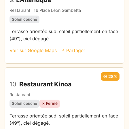
Restaurant · 16 Place Léon Gambetta
Soleil couché
Terrasse orientée sud, soleil partiellement en face
(49°), ciel dégagé.
Voir sur Google Maps
↗ Partager
☀️ 28%
10.
Restaurant Kinoa
Restaurant
Soleil couché
✗ Fermé
Terrasse orientée sud, soleil partiellement en face
(49°), ciel dégagé.