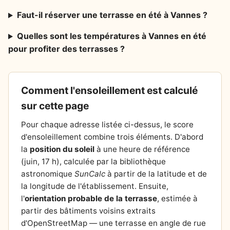
Faut-il réserver une terrasse en été à Vannes ?
Quelles sont les températures à Vannes en été
pour profiter des terrasses ?
Comment l'ensoleillement est calculé
sur cette page
Pour chaque adresse listée ci-dessus, le score
d'ensoleillement combine trois éléments. D'abord
la
position du soleil
à une heure de référence
(juin, 17 h), calculée par la bibliothèque
astronomique
SunCalc
à partir de la latitude et de
la longitude de l'établissement. Ensuite,
l'
orientation probable de la terrasse
, estimée à
partir des bâtiments voisins extraits
d'OpenStreetMap — une terrasse en angle de rue