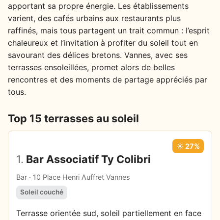
apportant sa propre énergie. Les établissements
varient, des cafés urbains aux restaurants plus
raffinés, mais tous partagent un trait commun : l’esprit
chaleureux et l’invitation à profiter du soleil tout en
savourant des délices bretons. Vannes, avec ses
terrasses ensoleillées, promet alors de belles
rencontres et des moments de partage appréciés par
tous.
Top 15 terrasses au soleil
☀️ 27%
1.
Bar Associatif Ty Colibri
Bar · 10 Place Henri Auffret Vannes
Soleil couché
Terrasse orientée sud, soleil partiellement en face