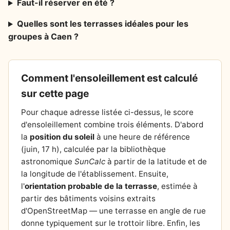
Faut-il réserver en été ?
Quelles sont les terrasses idéales pour les
groupes à Caen ?
Comment l'ensoleillement est calculé
sur cette page
Pour chaque adresse listée ci-dessus, le score
d'ensoleillement combine trois éléments. D'abord
la
position du soleil
à une heure de référence
(juin, 17 h), calculée par la bibliothèque
astronomique
SunCalc
à partir de la latitude et de
la longitude de l'établissement. Ensuite,
l'
orientation probable de la terrasse
, estimée à
partir des bâtiments voisins extraits
d'OpenStreetMap — une terrasse en angle de rue
donne typiquement sur le trottoir libre. Enfin, les