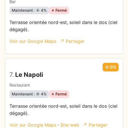
Bar
Maintenant : ☀️ 4%
✗ Fermé
Terrasse orientée nord-est, soleil dans le dos (ciel
dégagé).
Voir sur Google Maps
↗ Partager
☀️ 0%
7.
Le Napoli
Restaurant
Maintenant : ☀️ 4%
✗ Fermé
Terrasse orientée nord-est, soleil dans le dos (ciel
dégagé).
Voir sur Google Maps
·
Site web
↗ Partager