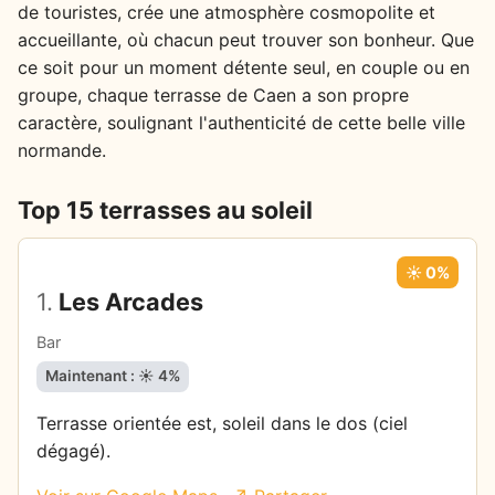
de touristes, crée une atmosphère cosmopolite et
accueillante, où chacun peut trouver son bonheur. Que
ce soit pour un moment détente seul, en couple ou en
groupe, chaque terrasse de Caen a son propre
caractère, soulignant l'authenticité de cette belle ville
normande.
Top 15 terrasses au soleil
☀️ 0%
1.
Les Arcades
Bar
Maintenant : ☀️ 4%
Terrasse orientée est, soleil dans le dos (ciel
dégagé).