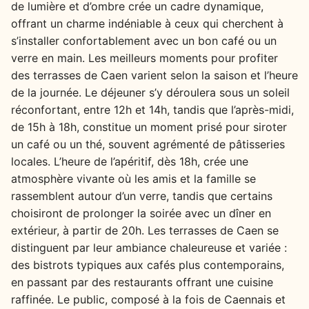
de lumière et d’ombre crée un cadre dynamique,
offrant un charme indéniable à ceux qui cherchent à
s’installer confortablement avec un bon café ou un
verre en main. Les meilleurs moments pour profiter
des terrasses de Caen varient selon la saison et l’heure
de la journée. Le déjeuner s’y déroulera sous un soleil
réconfortant, entre 12h et 14h, tandis que l’après-midi,
de 15h à 18h, constitue un moment prisé pour siroter
un café ou un thé, souvent agrémenté de pâtisseries
locales. L’heure de l’apéritif, dès 18h, crée une
atmosphère vivante où les amis et la famille se
rassemblent autour d’un verre, tandis que certains
choisiront de prolonger la soirée avec un dîner en
extérieur, à partir de 20h. Les terrasses de Caen se
distinguent par leur ambiance chaleureuse et variée :
des bistrots typiques aux cafés plus contemporains,
en passant par des restaurants offrant une cuisine
raffinée. Le public, composé à la fois de Caennais et