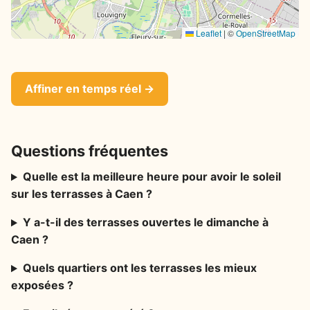
Leaflet
|
©
OpenStreetMap
Affiner en temps réel →
Questions fréquentes
Quelle est la meilleure heure pour avoir le soleil
sur les terrasses à Caen ?
Y a-t-il des terrasses ouvertes le dimanche à
Caen ?
Quels quartiers ont les terrasses les mieux
exposées ?