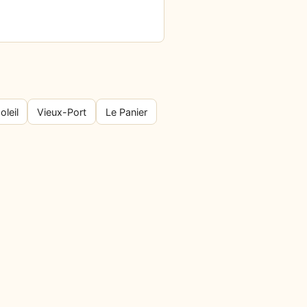
oleil
Vieux-Port
Le Panier