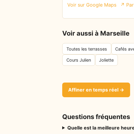
Voir sur Google Maps
↗ Par
Voir aussi à Marseille
Toutes les terrasses
Cafés av
Cours Julien
Joliette
Affiner en temps réel →
Questions fréquentes
Quelle est la meilleure heure