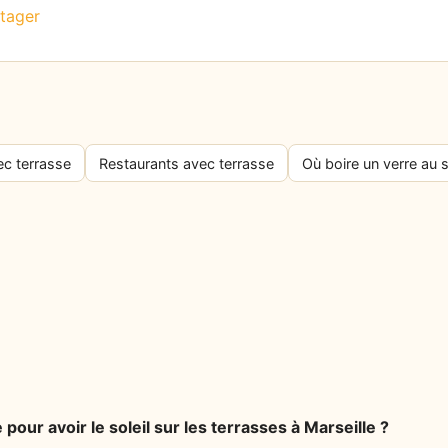
tager
ec terrasse
Restaurants avec terrasse
Où boire un verre au s
 pour avoir le soleil sur les terrasses à Marseille ?