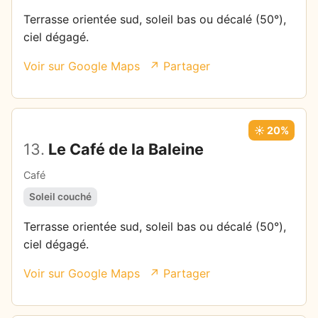
Terrasse orientée sud, soleil bas ou décalé (50°),
ciel dégagé.
Voir sur Google Maps
↗ Partager
☀️ 20%
13.
Le Café de la Baleine
Café
Soleil couché
Terrasse orientée sud, soleil bas ou décalé (50°),
ciel dégagé.
Voir sur Google Maps
↗ Partager