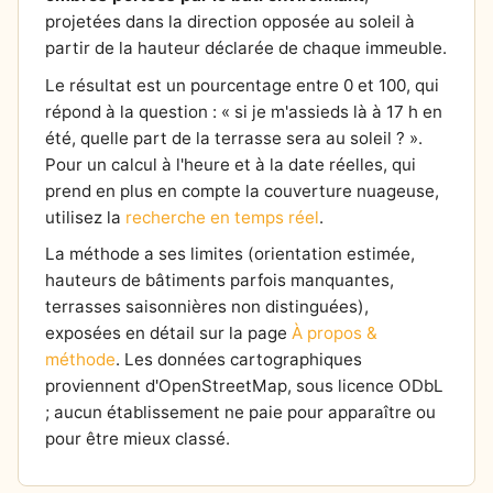
projetées dans la direction opposée au soleil à
partir de la hauteur déclarée de chaque immeuble.
Le résultat est un pourcentage entre 0 et 100, qui
répond à la question : « si je m'assieds là à 17 h en
été, quelle part de la terrasse sera au soleil ? ».
Pour un calcul à l'heure et à la date réelles, qui
prend en plus en compte la couverture nuageuse,
utilisez la
recherche en temps réel
.
La méthode a ses limites (orientation estimée,
hauteurs de bâtiments parfois manquantes,
terrasses saisonnières non distinguées),
exposées en détail sur la page
À propos &
méthode
. Les données cartographiques
proviennent d'OpenStreetMap, sous licence ODbL
; aucun établissement ne paie pour apparaître ou
pour être mieux classé.