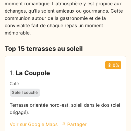
moment romantique. L'atmosphère y est propice aux
échanges, qu'ils soient amicaux ou gourmands. Cette
communion autour de la gastronomie et de la
convivialité fait de chaque repas un moment
mémorable.
Top 15 terrasses au soleil
☀️ 0%
1.
La Coupole
Café
Soleil couché
Terrasse orientée nord-est, soleil dans le dos (ciel
dégagé).
Voir sur Google Maps
↗ Partager