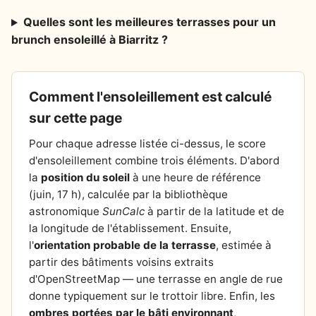
Quelles sont les meilleures terrasses pour un
brunch ensoleillé à Biarritz ?
Comment l'ensoleillement est calculé
sur cette page
Pour chaque adresse listée ci-dessus, le score
d'ensoleillement combine trois éléments. D'abord
la
position du soleil
à une heure de référence
(juin, 17 h), calculée par la bibliothèque
astronomique
SunCalc
à partir de la latitude et de
la longitude de l'établissement. Ensuite,
l'
orientation probable de la terrasse
, estimée à
partir des bâtiments voisins extraits
d'OpenStreetMap — une terrasse en angle de rue
donne typiquement sur le trottoir libre. Enfin, les
ombres portées par le bâti environnant
,