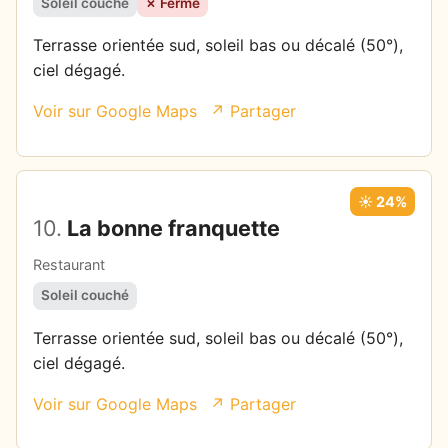
Soleil couché
✗ Fermé
Terrasse orientée sud, soleil bas ou décalé (50°),
ciel dégagé.
Voir sur Google Maps
↗ Partager
☀️ 24%
10.
La bonne franquette
Restaurant
Soleil couché
Terrasse orientée sud, soleil bas ou décalé (50°),
ciel dégagé.
Voir sur Google Maps
↗ Partager