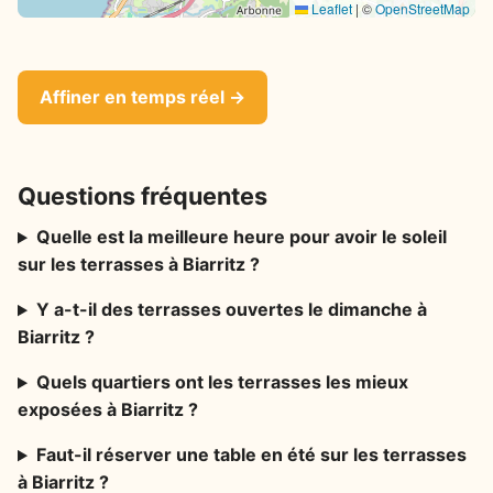
Leaflet
|
©
OpenStreetMap
Affiner en temps réel →
Questions fréquentes
Quelle est la meilleure heure pour avoir le soleil
sur les terrasses à Biarritz ?
Y a-t-il des terrasses ouvertes le dimanche à
Biarritz ?
Quels quartiers ont les terrasses les mieux
exposées à Biarritz ?
Faut-il réserver une table en été sur les terrasses
à Biarritz ?