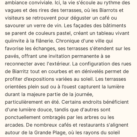
ambiance conviviale. Ici, la vie s'écoule au rythme des
vagues et des rires des terrasses, où les Biarrots et
visiteurs se retrouvent pour déguster un café ou
savourer un verre de vin. Les façades des bâtiments
se parent de couleurs pastel, créant un tableau vivant
quiinvite à la flânerie. Chronique d'une ville qui
favorise les échanges, ses terrasses s'étendent sur les
pavés, offrant une invitation permanente à se
reconnecter avec l'extérieur. La configuration des rues
de Biarritz tout en courbes et en dénivelés permet de
profiter d’expositions variées au soleil. Les terrasses
orientées plein sud ou à l’ouest capturent la lumière
durant la majeure partie de la journée,
particulièrement en été. Certains endroits bénéficient
d'une lumière douce, tandis que d'autres sont
ponctuellement ombragés par les arbres ou les
arcades. De nombreux cafés et restaurants s'alignent
autour de la Grande Plage, où les rayons du soleil