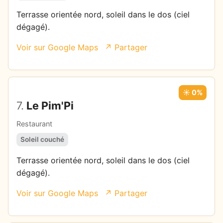
Terrasse orientée nord, soleil dans le dos (ciel
dégagé).
Voir sur Google Maps
↗ Partager
☀️ 0%
7.
Le Pim'Pi
Restaurant
Soleil couché
Terrasse orientée nord, soleil dans le dos (ciel
dégagé).
Voir sur Google Maps
↗ Partager