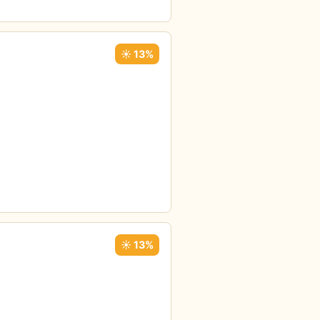
☀️ 13%
☀️ 13%