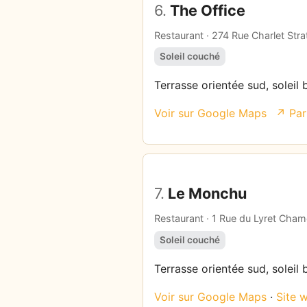
6.
The Office
Restaurant · 274 Rue Charlet Stra
Soleil couché
Terrasse orientée sud, soleil 
Voir sur Google Maps
↗ Par
7.
Le Monchu
Restaurant · 1 Rue du Lyret Cha
Soleil couché
Terrasse orientée sud, soleil 
Voir sur Google Maps
·
Site 