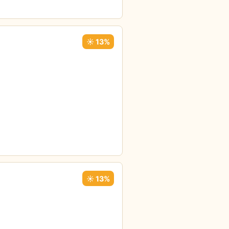
☀️ 13%
☀️ 13%