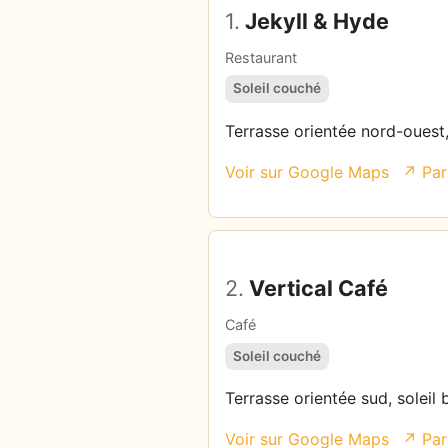
1.
Jekyll & Hyde
Restaurant
Soleil couché
Terrasse orientée nord-ouest, 
Voir sur Google Maps
↗ Par
2.
Vertical Café
Café
Soleil couché
Terrasse orientée sud, soleil 
Voir sur Google Maps
↗ Par