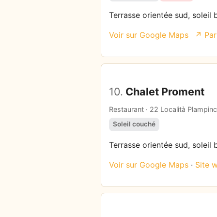
Terrasse orientée sud, soleil 
Voir sur Google Maps
↗ Par
10.
Chalet Proment
Restaurant · 22 Località Plampinc
Soleil couché
Terrasse orientée sud, soleil 
Voir sur Google Maps
·
Site 