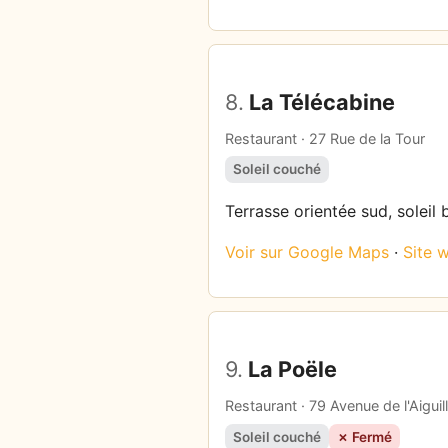
8.
La Télécabine
Restaurant · 27 Rue de la Tour
Soleil couché
Terrasse orientée sud, soleil 
Voir sur Google Maps
·
Site 
9.
La Poële
Restaurant · 79 Avenue de l'Aigu
Soleil couché
✗ Fermé