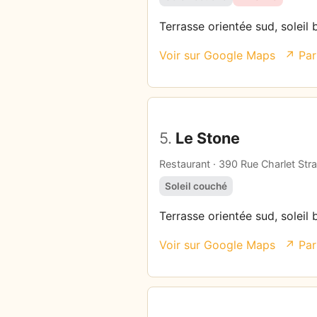
Terrasse orientée sud, soleil 
Voir sur Google Maps
↗ Par
5.
Le Stone
Restaurant · 390 Rue Charlet Str
Soleil couché
Terrasse orientée sud, soleil 
Voir sur Google Maps
↗ Par