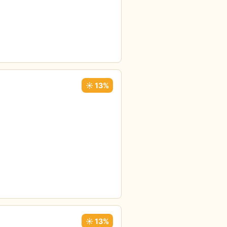
☀️ 13%
☀️ 13%