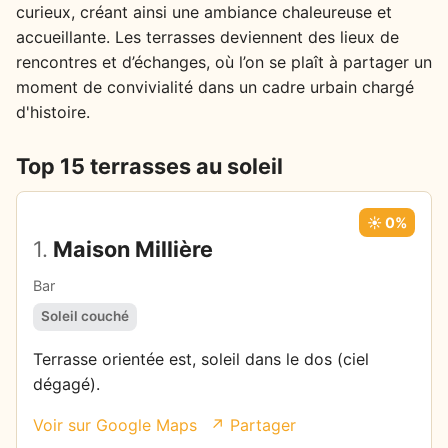
curieux, créant ainsi une ambiance chaleureuse et
accueillante. Les terrasses deviennent des lieux de
rencontres et d’échanges, où l’on se plaît à partager un
moment de convivialité dans un cadre urbain chargé
d'histoire.
Top 15 terrasses au soleil
☀️ 0%
1.
Maison Millière
Bar
Soleil couché
Terrasse orientée est, soleil dans le dos (ciel
dégagé).
Voir sur Google Maps
↗ Partager