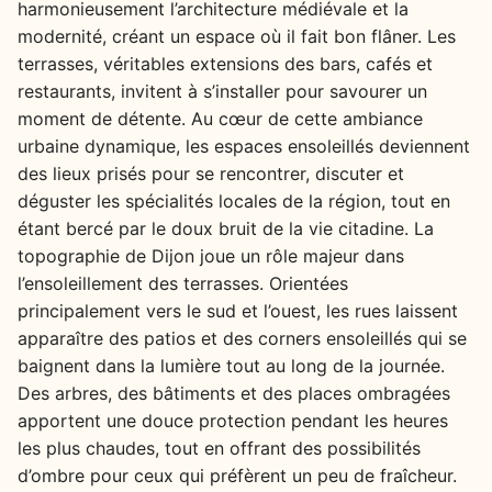
harmonieusement l’architecture médiévale et la
modernité, créant un espace où il fait bon flâner. Les
terrasses, véritables extensions des bars, cafés et
restaurants, invitent à s’installer pour savourer un
moment de détente. Au cœur de cette ambiance
urbaine dynamique, les espaces ensoleillés deviennent
des lieux prisés pour se rencontrer, discuter et
déguster les spécialités locales de la région, tout en
étant bercé par le doux bruit de la vie citadine. La
topographie de Dijon joue un rôle majeur dans
l’ensoleillement des terrasses. Orientées
principalement vers le sud et l’ouest, les rues laissent
apparaître des patios et des corners ensoleillés qui se
baignent dans la lumière tout au long de la journée.
Des arbres, des bâtiments et des places ombragées
apportent une douce protection pendant les heures
les plus chaudes, tout en offrant des possibilités
d’ombre pour ceux qui préfèrent un peu de fraîcheur.