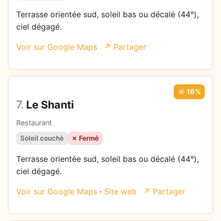
Terrasse orientée sud, soleil bas ou décalé (44°),
ciel dégagé.
Voir sur Google Maps
↗ Partager
☀️ 16%
7.
Le Shanti
Restaurant
Soleil couché
✗ Fermé
Terrasse orientée sud, soleil bas ou décalé (44°),
ciel dégagé.
Voir sur Google Maps
·
Site web
↗ Partager