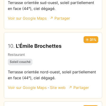
Terrasse orientée sud-ouest, soleil partiellement
en face (44°), ciel dégagé.
Voir sur Google Maps
↗ Partager
☀️ 31%
10.
L'Émile Brochettes
Restaurant
Soleil couché
Terrasse orientée nord-ouest, soleil partiellement
en face (44°), ciel dégagé.
Voir sur Google Maps
·
Site web
↗ Partager