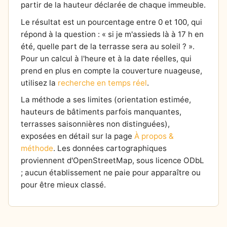
partir de la hauteur déclarée de chaque immeuble.
Le résultat est un pourcentage entre 0 et 100, qui
répond à la question : « si je m'assieds là à 17 h en
été, quelle part de la terrasse sera au soleil ? ».
Pour un calcul à l'heure et à la date réelles, qui
prend en plus en compte la couverture nuageuse,
utilisez la
recherche en temps réel
.
La méthode a ses limites (orientation estimée,
hauteurs de bâtiments parfois manquantes,
terrasses saisonnières non distinguées),
exposées en détail sur la page
À propos &
méthode
. Les données cartographiques
proviennent d'OpenStreetMap, sous licence ODbL
; aucun établissement ne paie pour apparaître ou
pour être mieux classé.