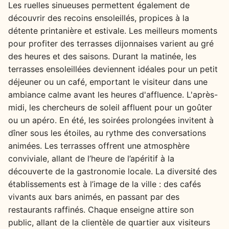
Les ruelles sinueuses permettent également de
découvrir des recoins ensoleillés, propices à la
détente printanière et estivale. Les meilleurs moments
pour profiter des terrasses dijonnaises varient au gré
des heures et des saisons. Durant la matinée, les
terrasses ensoleillées deviennent idéales pour un petit
déjeuner ou un café, emportant le visiteur dans une
ambiance calme avant les heures d'affluence. L'après-
midi, les chercheurs de soleil affluent pour un goûter
ou un apéro. En été, les soirées prolongées invitent à
dîner sous les étoiles, au rythme des conversations
animées. Les terrasses offrent une atmosphère
conviviale, allant de l’heure de l’apéritif à la
découverte de la gastronomie locale. La diversité des
établissements est à l’image de la ville : des cafés
vivants aux bars animés, en passant par des
restaurants raffinés. Chaque enseigne attire son
public, allant de la clientèle de quartier aux visiteurs