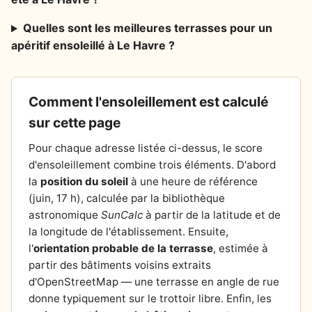
Quelles sont les meilleures terrasses pour un
apéritif ensoleillé à Le Havre ?
Comment l'ensoleillement est calculé
sur cette page
Pour chaque adresse listée ci-dessus, le score
d'ensoleillement combine trois éléments. D'abord
la
position du soleil
à une heure de référence
(juin, 17 h), calculée par la bibliothèque
astronomique
SunCalc
à partir de la latitude et de
la longitude de l'établissement. Ensuite,
l'
orientation probable de la terrasse
, estimée à
partir des bâtiments voisins extraits
d'OpenStreetMap — une terrasse en angle de rue
donne typiquement sur le trottoir libre. Enfin, les