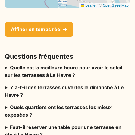
Leaflet
|
©
OpenStreetMap
Affiner en temps réel →
Questions fréquentes
Quelle est la meilleure heure pour avoir le soleil
sur les terrasses à Le Havre ?
Y a-t-il des terrasses ouvertes le dimanche à Le
Havre ?
Quels quartiers ont les terrasses les mieux
exposées ?
Faut-il réserver une table pour une terrasse en
été à Le Havre ?