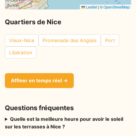
Leaflet
|
©
OpenStreetMap
Quartiers de Nice
Vieux-Nice
Promenade des Anglais
Port
Libération
Affiner en temps réel →
Questions fréquentes
Quelle est la meilleure heure pour avoir le soleil
sur les terrasses à Nice ?