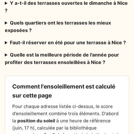
Y a-t-il des terrasses ouvertes le dimanche à Nice
?
Quels quartiers ont les terrasses les mieux
exposées ?
Faut-il réserver en été pour une terrasse à Nice ?
Quelle est la meilleure période de l'année pour
profiter des terrasses ensoleillées à Nice ?
Comment l'ensoleillement est calculé
sur cette page
Pour chaque adresse listée ci-dessus, le score
d'ensoleillement combine trois éléments. D'abord
la
position du soleil
à une heure de référence
(juin, 17 h), calculée par la bibliothèque