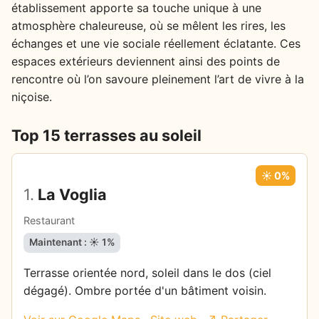
établissement apporte sa touche unique à une
atmosphère chaleureuse, où se mêlent les rires, les
échanges et une vie sociale réellement éclatante. Ces
espaces extérieurs deviennent ainsi des points de
rencontre où l’on savoure pleinement l’art de vivre à la
niçoise.
Top 15 terrasses au soleil
☀️ 0%
1.
La Voglia
Restaurant
Maintenant : ☀️ 1%
Terrasse orientée nord, soleil dans le dos (ciel
dégagé). Ombre portée d'un bâtiment voisin.