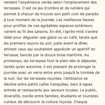
rendant l'expérience variée selon l'emplacement des
terrasses. C'est ce jeu d'ombre et de lumière qui
permet à chacun de trouver son petit coin de paradis
à tout moment de la journée. Les meilleures heures
pour profiter de ces agréables espaces extérieurs
varient au fil des saisons. En été, l'après-midi s'avère
idéal pour déguster une glace ou un café, tandis que
les premiers rayons du soir, juste avant le dîner,
attirent ceux qui souhaitent apprécier un apéritif en
terrasse, bercés par la douce brise maritime. Au
printemps, les terrasses font le plein dès le déjeuner,
tandis qu’en automne, il est plaisant de prolonger la
journée avec un verre entre amis jusqu’à la tombée de
la nuit. Sur les terrasses niçoises, l'ambiance se
décline entre petits cafés tranquilles, bars à tapas
animés et restaurants aux saveurs locales. Le public,
diversifié, oscille entre familles, étudiants et touristes
curieux de découvrir la culture niçoise. Chaque