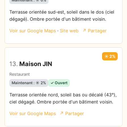
Terrasse orientée sud-est, soleil dans le dos (ciel
dégagé). Ombre portée d'un bâtiment voisin.
Voir sur Google Maps
·
Site web
↗ Partager
☀️ 2%
13.
Maison JIN
Restaurant
Maintenant : ☀️ 2%
✓ Ouvert
Terrasse orientée nord, soleil bas ou décalé (43°),
ciel dégagé. Ombre portée d'un bâtiment voisin.
Voir sur Google Maps
↗ Partager