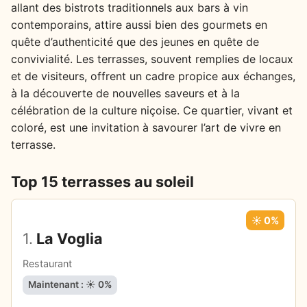
allant des bistrots traditionnels aux bars à vin
contemporains, attire aussi bien des gourmets en
quête d’authenticité que des jeunes en quête de
convivialité. Les terrasses, souvent remplies de locaux
et de visiteurs, offrent un cadre propice aux échanges,
à la découverte de nouvelles saveurs et à la
célébration de la culture niçoise. Ce quartier, vivant et
coloré, est une invitation à savourer l’art de vivre en
terrasse.
Top 15 terrasses au soleil
☀️ 0%
1.
La Voglia
Restaurant
Maintenant : ☀️ 0%