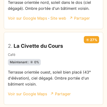
Terrasse orientée nord, soleil dans le dos (ciel
dégagé). Ombre portée d'un bâtiment voisin.
Voir sur Google Maps
·
Site web
↗ Partager
☀️ 27%
2.
La Civette du Cours
Café
Maintenant : ☀️ 0%
Terrasse orientée ouest, soleil bien placé (43°
d'élévation), ciel dégagé. Ombre portée d'un
bâtiment voisin.
Voir sur Google Maps
↗ Partager