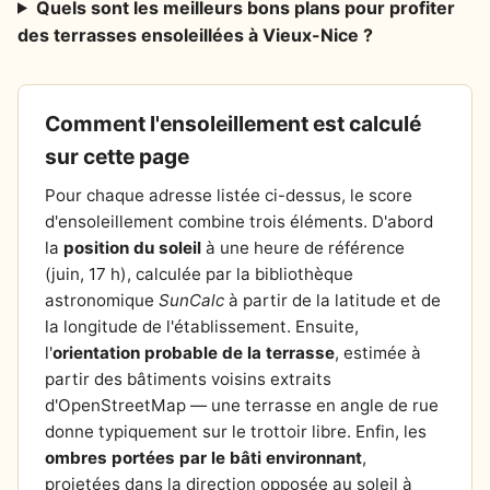
Quels sont les meilleurs bons plans pour profiter
des terrasses ensoleillées à Vieux-Nice ?
Comment l'ensoleillement est calculé
sur cette page
Pour chaque adresse listée ci-dessus, le score
d'ensoleillement combine trois éléments. D'abord
la
position du soleil
à une heure de référence
(juin, 17 h), calculée par la bibliothèque
astronomique
SunCalc
à partir de la latitude et de
la longitude de l'établissement. Ensuite,
l'
orientation probable de la terrasse
, estimée à
partir des bâtiments voisins extraits
d'OpenStreetMap — une terrasse en angle de rue
donne typiquement sur le trottoir libre. Enfin, les
ombres portées par le bâti environnant
,
projetées dans la direction opposée au soleil à