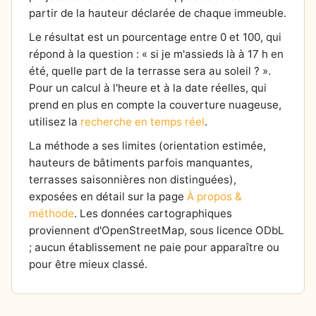
partir de la hauteur déclarée de chaque immeuble.
Le résultat est un pourcentage entre 0 et 100, qui
répond à la question : « si je m'assieds là à 17 h en
été, quelle part de la terrasse sera au soleil ? ».
Pour un calcul à l'heure et à la date réelles, qui
prend en plus en compte la couverture nuageuse,
utilisez la
recherche en temps réel
.
La méthode a ses limites (orientation estimée,
hauteurs de bâtiments parfois manquantes,
terrasses saisonnières non distinguées),
exposées en détail sur la page
À propos &
méthode
. Les données cartographiques
proviennent d'OpenStreetMap, sous licence ODbL
; aucun établissement ne paie pour apparaître ou
pour être mieux classé.