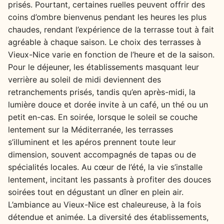
prisés. Pourtant, certaines ruelles peuvent offrir des
coins d’ombre bienvenus pendant les heures les plus
chaudes, rendant l’expérience de la terrasse tout à fait
agréable à chaque saison. Le choix des terrasses à
Vieux-Nice varie en fonction de l’heure et de la saison.
Pour le déjeuner, les établissements masquant leur
verrière au soleil de midi deviennent des
retranchements prisés, tandis qu’en après-midi, la
lumière douce et dorée invite à un café, un thé ou un
petit en-cas. En soirée, lorsque le soleil se couche
lentement sur la Méditerranée, les terrasses
s’illuminent et les apéros prennent toute leur
dimension, souvent accompagnés de tapas ou de
spécialités locales. Au cœur de l’été, la vie s’installe
lentement, incitant les passants à profiter des douces
soirées tout en dégustant un dîner en plein air.
L’ambiance au Vieux-Nice est chaleureuse, à la fois
détendue et animée. La diversité des établissements,