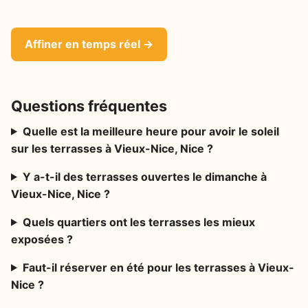
Affiner en temps réel →
Questions fréquentes
Quelle est la meilleure heure pour avoir le soleil
sur les terrasses à Vieux-Nice, Nice ?
Y a-t-il des terrasses ouvertes le dimanche à
Vieux-Nice, Nice ?
Quels quartiers ont les terrasses les mieux
exposées ?
Faut-il réserver en été pour les terrasses à Vieux-
Nice ?