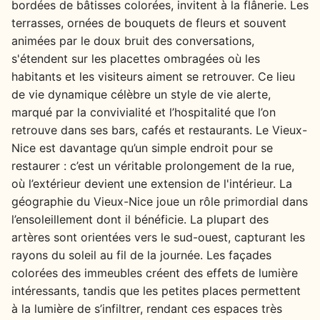
bordées de bâtisses colorées, invitent à la flânerie. Les
terrasses, ornées de bouquets de fleurs et souvent
animées par le doux bruit des conversations,
s'étendent sur les placettes ombragées où les
habitants et les visiteurs aiment se retrouver. Ce lieu
de vie dynamique célèbre un style de vie alerte,
marqué par la convivialité et l’hospitalité que l’on
retrouve dans ses bars, cafés et restaurants. Le Vieux-
Nice est davantage qu’un simple endroit pour se
restaurer : c’est un véritable prolongement de la rue,
où l’extérieur devient une extension de l'intérieur. La
géographie du Vieux-Nice joue un rôle primordial dans
l’ensoleillement dont il bénéficie. La plupart des
artères sont orientées vers le sud-ouest, capturant les
rayons du soleil au fil de la journée. Les façades
colorées des immeubles créent des effets de lumière
intéressants, tandis que les petites places permettent
à la lumière de s’infiltrer, rendant ces espaces très