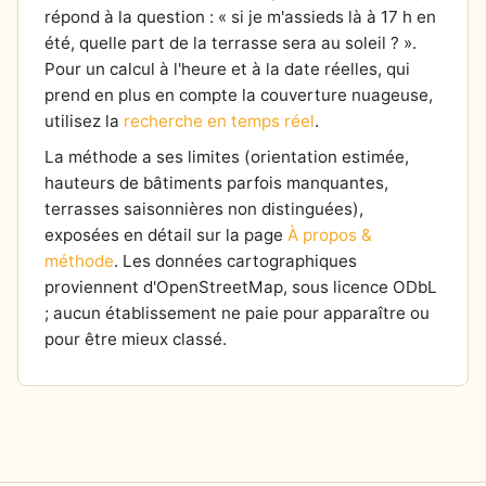
répond à la question : « si je m'assieds là à 17 h en
été, quelle part de la terrasse sera au soleil ? ».
Pour un calcul à l'heure et à la date réelles, qui
prend en plus en compte la couverture nuageuse,
utilisez la
recherche en temps réel
.
La méthode a ses limites (orientation estimée,
hauteurs de bâtiments parfois manquantes,
terrasses saisonnières non distinguées),
exposées en détail sur la page
À propos &
méthode
. Les données cartographiques
proviennent d'OpenStreetMap, sous licence ODbL
; aucun établissement ne paie pour apparaître ou
pour être mieux classé.