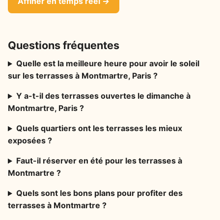
Affiner en temps réel →
Questions fréquentes
Quelle est la meilleure heure pour avoir le soleil
sur les terrasses à Montmartre, Paris ?
Y a-t-il des terrasses ouvertes le dimanche à
Montmartre, Paris ?
Quels quartiers ont les terrasses les mieux
exposées ?
Faut-il réserver en été pour les terrasses à
Montmartre ?
Quels sont les bons plans pour profiter des
terrasses à Montmartre ?