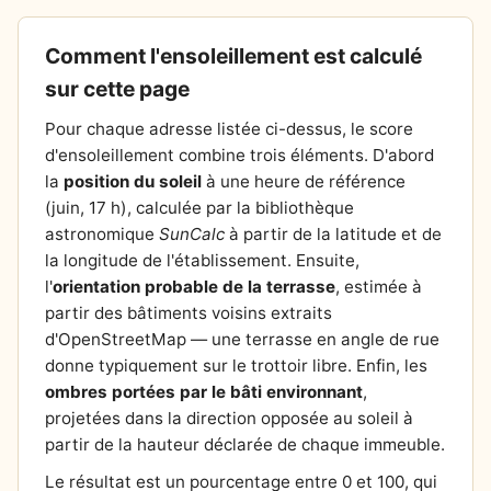
Comment l'ensoleillement est calculé
sur cette page
Pour chaque adresse listée ci-dessus, le score
d'ensoleillement combine trois éléments. D'abord
la
position du soleil
à une heure de référence
(juin, 17 h), calculée par la bibliothèque
astronomique
SunCalc
à partir de la latitude et de
la longitude de l'établissement. Ensuite,
l'
orientation probable de la terrasse
, estimée à
partir des bâtiments voisins extraits
d'OpenStreetMap — une terrasse en angle de rue
donne typiquement sur le trottoir libre. Enfin, les
ombres portées par le bâti environnant
,
projetées dans la direction opposée au soleil à
partir de la hauteur déclarée de chaque immeuble.
Le résultat est un pourcentage entre 0 et 100, qui