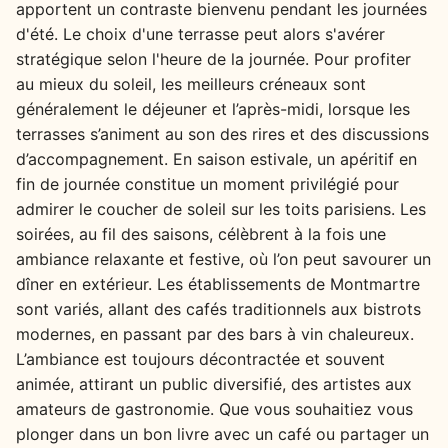
apportent un contraste bienvenu pendant les journées
d'été. Le choix d'une terrasse peut alors s'avérer
stratégique selon l'heure de la journée. Pour profiter
au mieux du soleil, les meilleurs créneaux sont
généralement le déjeuner et l’après-midi, lorsque les
terrasses s’animent au son des rires et des discussions
d’accompagnement. En saison estivale, un apéritif en
fin de journée constitue un moment privilégié pour
admirer le coucher de soleil sur les toits parisiens. Les
soirées, au fil des saisons, célèbrent à la fois une
ambiance relaxante et festive, où l’on peut savourer un
dîner en extérieur. Les établissements de Montmartre
sont variés, allant des cafés traditionnels aux bistrots
modernes, en passant par des bars à vin chaleureux.
L’ambiance est toujours décontractée et souvent
animée, attirant un public diversifié, des artistes aux
amateurs de gastronomie. Que vous souhaitiez vous
plonger dans un bon livre avec un café ou partager un