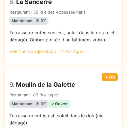
8.
Le Sancerre
Restaurant · 35 Rue des Abbesses Paris
Maintenant : ☀️ 0%
Terrasse orientée sud-est, soleil dans le dos (ciel
dégagé). Ombre portée d'un bâtiment voisin.
Voir sur Google Maps
↗ Partager
☀️ 0%
9.
Moulin de la Galette
Restaurant · 83 Rue Lepic
Maintenant : ☀️ 0%
✓ Ouvert
Terrasse orientée est, soleil dans le dos (ciel
dégagé).