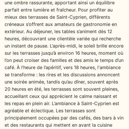
une ombre rassurante, apportant ainsi un équilibre
parfait entre lumière et fraîcheur. Pour profiter au
mieux des terrasses de Saint-Cyprien, différents
créneaux s’offrent aux amateurs de gastronomie en
extérieur. Au déjeuner, les tables s’animent dès 12
heures, découvrant une clientèle variée qui recherche
un instant de pause. L’après-midi, le soleil brille encore
sur les terrasses jusqu’à environ 16 heures, moment où
l’on peut croiser des familles et des amis le temps d’un
café. À l’heure de l’apéritif, vers 18 heures, l'ambiance
se transforme : les rires et les discussions annoncent
une soirée animée, tandis qu’au dîner, souvent après
20 heures en été, les terrasses sont souvent pleines,
accueillant ceux qui apprécient le calme naissant et
les repas en plein air. L’ambiance à Saint-Cyprien est
agréable et éclectique. Les terrasses sont
principalement occupées par des cafés, des bars à vin
et des restaurants qui mettent en avant la cuisine