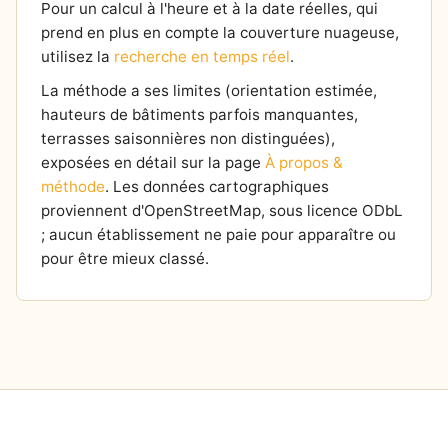
Pour un calcul à l'heure et à la date réelles, qui
prend en plus en compte la couverture nuageuse,
utilisez la
recherche en temps réel
.
La méthode a ses limites (orientation estimée,
hauteurs de bâtiments parfois manquantes,
terrasses saisonnières non distinguées),
exposées en détail sur la page
À propos &
méthode
. Les données cartographiques
proviennent d'OpenStreetMap, sous licence ODbL
; aucun établissement ne paie pour apparaître ou
pour être mieux classé.