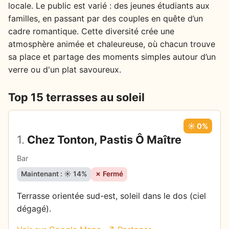
locale. Le public est varié : des jeunes étudiants aux
familles, en passant par des couples en quête d’un
cadre romantique. Cette diversité crée une
atmosphère animée et chaleureuse, où chacun trouve
sa place et partage des moments simples autour d’un
verre ou d'un plat savoureux.
Top 15 terrasses au soleil
☀️ 0%
1.
Chez Tonton, Pastis Ô Maître
Bar
Maintenant : ☀️ 14%
✗ Fermé
Terrasse orientée sud-est, soleil dans le dos (ciel
dégagé).