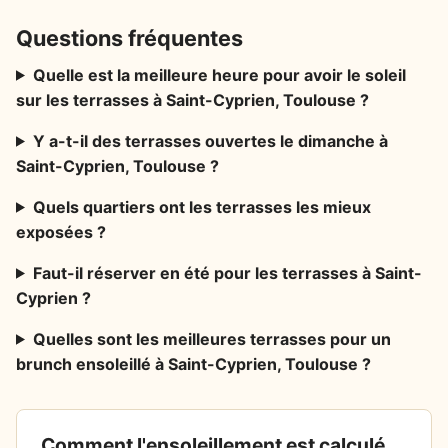
Questions fréquentes
Quelle est la meilleure heure pour avoir le soleil
sur les terrasses à Saint-Cyprien, Toulouse ?
Y a-t-il des terrasses ouvertes le dimanche à
Saint-Cyprien, Toulouse ?
Quels quartiers ont les terrasses les mieux
exposées ?
Faut-il réserver en été pour les terrasses à Saint-
Cyprien ?
Quelles sont les meilleures terrasses pour un
brunch ensoleillé à Saint-Cyprien, Toulouse ?
Comment l'ensoleillement est calculé