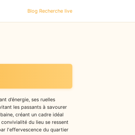
Blog
Recherche live
ant d’énergie, ses ruelles
vitant les passants à savourer
rbaine, créant un cadre idéal
convivialité du lieu se ressent
par l'effervescence du quartier