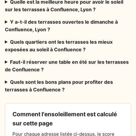
Quelle est la meilleure heure pour avoir le soleil
sur les terrasses à Confluence, Lyon ?
Y a-t-il des terrasses ouvertes le dimanche à
Confluence, Lyon ?
Quels quartiers ont les terrasses les mieux
exposées au soleil à Confluence ?
Faut-il réserver une table en été sur les terrasses
de Confluence ?
Quels sont les bons plans pour profiter des
terrasses à Confluence ?
Comment l'ensoleillement est calculé
sur cette page
Pour chaque adresse listée ci-dessus, le score