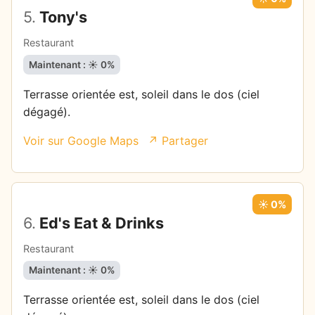
5.
Tony's
Restaurant
Maintenant : ☀️ 0%
Terrasse orientée est, soleil dans le dos (ciel
dégagé).
Voir sur Google Maps
↗ Partager
☀️ 0%
6.
Ed's Eat & Drinks
Restaurant
Maintenant : ☀️ 0%
Terrasse orientée est, soleil dans le dos (ciel