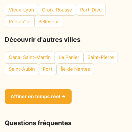
Vieux-Lyon
Croix-Rousse
Part-Dieu
Presqu'île
Bellecour
Découvrir d'autres villes
Canal Saint-Martin
Le Panier
Saint-Pierre
Saint-Aubin
Port
Île de Nantes
Affiner en temps réel →
Questions fréquentes