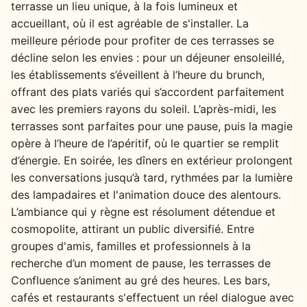
terrasse un lieu unique, à la fois lumineux et
accueillant, où il est agréable de s'installer. La
meilleure période pour profiter de ces terrasses se
décline selon les envies : pour un déjeuner ensoleillé,
les établissements s’éveillent à l’heure du brunch,
offrant des plats variés qui s’accordent parfaitement
avec les premiers rayons du soleil. L’après-midi, les
terrasses sont parfaites pour une pause, puis la magie
opère à l’heure de l’apéritif, où le quartier se remplit
d’énergie. En soirée, les dîners en extérieur prolongent
les conversations jusqu’à tard, rythmées par la lumière
des lampadaires et l'animation douce des alentours.
L’ambiance qui y règne est résolument détendue et
cosmopolite, attirant un public diversifié. Entre
groupes d'amis, familles et professionnels à la
recherche d’un moment de pause, les terrasses de
Confluence s’animent au gré des heures. Les bars,
cafés et restaurants s'effectuent un réel dialogue avec