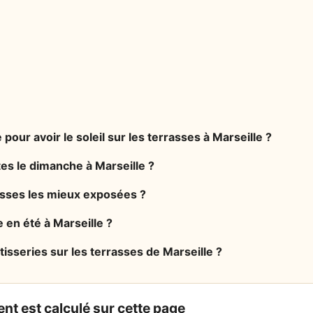
 pour avoir le soleil sur les terrasses à Marseille ?
tes le dimanche à Marseille ?
rasses les mieux exposées ?
 en été à Marseille ?
tisseries sur les terrasses de Marseille ?
nt est calculé sur cette page