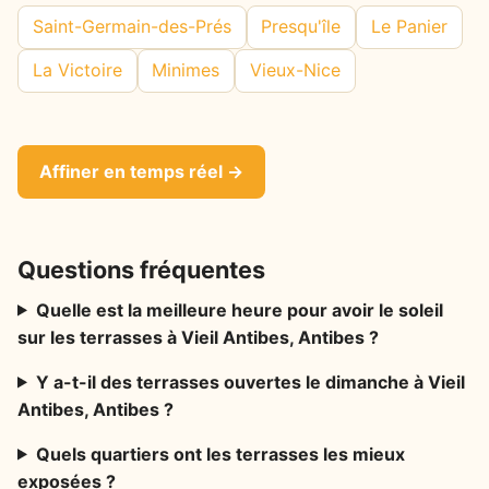
Saint-Germain-des-Prés
Presqu'île
Le Panier
La Victoire
Minimes
Vieux-Nice
Affiner en temps réel →
Questions fréquentes
Quelle est la meilleure heure pour avoir le soleil
sur les terrasses à Vieil Antibes, Antibes ?
Y a-t-il des terrasses ouvertes le dimanche à Vieil
Antibes, Antibes ?
Quels quartiers ont les terrasses les mieux
exposées ?