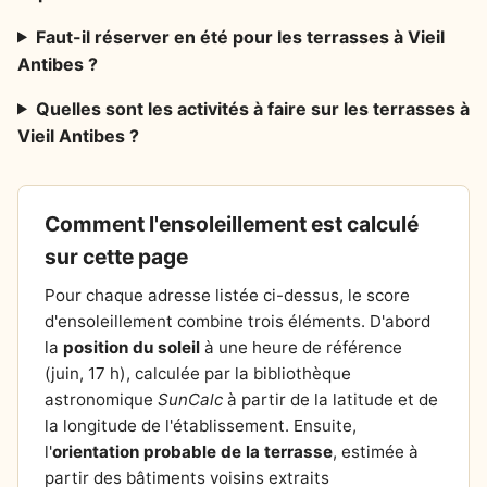
Faut-il réserver en été pour les terrasses à Vieil
Antibes ?
Quelles sont les activités à faire sur les terrasses à
Vieil Antibes ?
Comment l'ensoleillement est calculé
sur cette page
Pour chaque adresse listée ci-dessus, le score
d'ensoleillement combine trois éléments. D'abord
la
position du soleil
à une heure de référence
(juin, 17 h), calculée par la bibliothèque
astronomique
SunCalc
à partir de la latitude et de
la longitude de l'établissement. Ensuite,
l'
orientation probable de la terrasse
, estimée à
partir des bâtiments voisins extraits