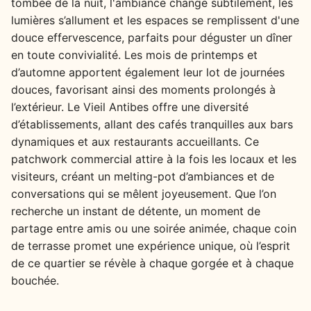
tombée de la nuit, l'ambiance change subtilement, les
lumières s’allument et les espaces se remplissent d'une
douce effervescence, parfaits pour déguster un dîner
en toute convivialité. Les mois de printemps et
d’automne apportent également leur lot de journées
douces, favorisant ainsi des moments prolongés à
l’extérieur. Le Vieil Antibes offre une diversité
d’établissements, allant des cafés tranquilles aux bars
dynamiques et aux restaurants accueillants. Ce
patchwork commercial attire à la fois les locaux et les
visiteurs, créant un melting-pot d’ambiances et de
conversations qui se mêlent joyeusement. Que l’on
recherche un instant de détente, un moment de
partage entre amis ou une soirée animée, chaque coin
de terrasse promet une expérience unique, où l’esprit
de ce quartier se révèle à chaque gorgée et à chaque
bouchée.