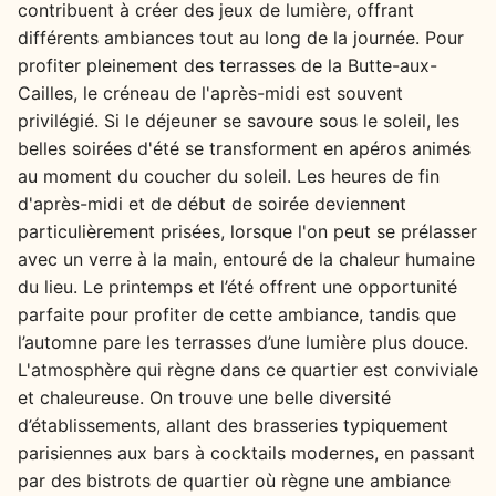
contribuent à créer des jeux de lumière, offrant
différents ambiances tout au long de la journée. Pour
profiter pleinement des terrasses de la Butte-aux-
Cailles, le créneau de l'après-midi est souvent
privilégié. Si le déjeuner se savoure sous le soleil, les
belles soirées d'été se transforment en apéros animés
au moment du coucher du soleil. Les heures de fin
d'après-midi et de début de soirée deviennent
particulièrement prisées, lorsque l'on peut se prélasser
avec un verre à la main, entouré de la chaleur humaine
du lieu. Le printemps et l’été offrent une opportunité
parfaite pour profiter de cette ambiance, tandis que
l’automne pare les terrasses d’une lumière plus douce.
L'atmosphère qui règne dans ce quartier est conviviale
et chaleureuse. On trouve une belle diversité
d’établissements, allant des brasseries typiquement
parisiennes aux bars à cocktails modernes, en passant
par des bistrots de quartier où règne une ambiance