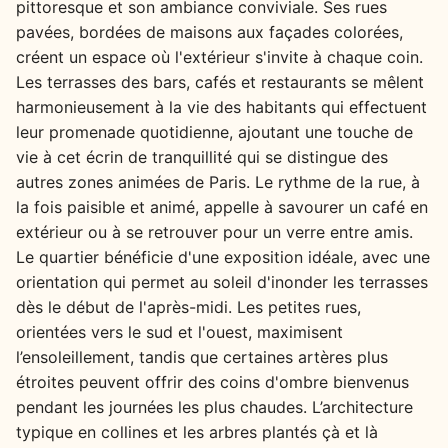
pittoresque et son ambiance conviviale. Ses rues
pavées, bordées de maisons aux façades colorées,
créent un espace où l'extérieur s'invite à chaque coin.
Les terrasses des bars, cafés et restaurants se mêlent
harmonieusement à la vie des habitants qui effectuent
leur promenade quotidienne, ajoutant une touche de
vie à cet écrin de tranquillité qui se distingue des
autres zones animées de Paris. Le rythme de la rue, à
la fois paisible et animé, appelle à savourer un café en
extérieur ou à se retrouver pour un verre entre amis.
Le quartier bénéficie d'une exposition idéale, avec une
orientation qui permet au soleil d'inonder les terrasses
dès le début de l'après-midi. Les petites rues,
orientées vers le sud et l'ouest, maximisent
l’ensoleillement, tandis que certaines artères plus
étroites peuvent offrir des coins d'ombre bienvenus
pendant les journées les plus chaudes. L’architecture
typique en collines et les arbres plantés çà et là