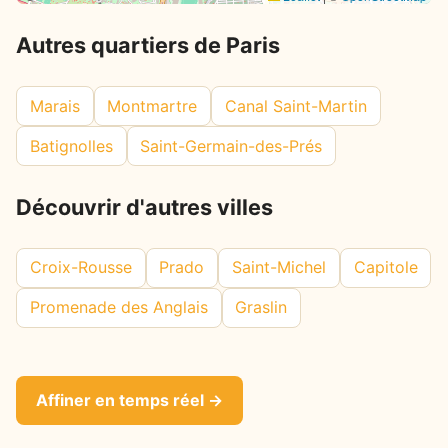
Autres quartiers de Paris
Marais
Montmartre
Canal Saint-Martin
Batignolles
Saint-Germain-des-Prés
Découvrir d'autres villes
Croix-Rousse
Prado
Saint-Michel
Capitole
Promenade des Anglais
Graslin
Affiner en temps réel →