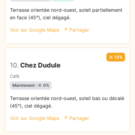
Terrasse orientée nord-ouest, soleil partiellement
en face (45°), ciel dégagé.
Voir sur Google Maps
↗ Partager
☀️ 12%
10.
Chez Dudule
Café
Maintenant : ☀️ 0%
Terrasse orientée nord-ouest, soleil bas ou décalé
(45°), ciel dégagé.
Voir sur Google Maps
↗ Partager