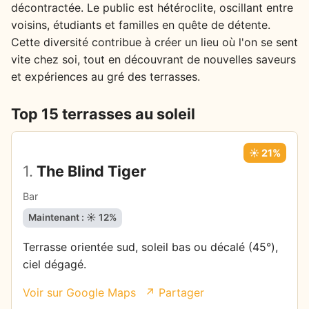
décontractée. Le public est hétéroclite, oscillant entre
voisins, étudiants et familles en quête de détente.
Cette diversité contribue à créer un lieu où l'on se sent
vite chez soi, tout en découvrant de nouvelles saveurs
et expériences au gré des terrasses.
Top 15 terrasses au soleil
☀️ 21%
1.
The Blind Tiger
Bar
Maintenant : ☀️ 12%
Terrasse orientée sud, soleil bas ou décalé (45°),
ciel dégagé.
Voir sur Google Maps
↗ Partager