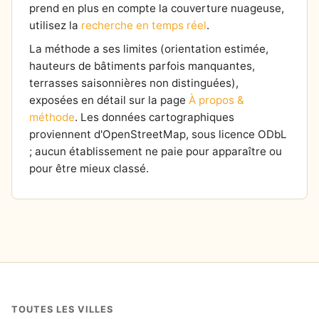
prend en plus en compte la couverture nuageuse,
utilisez la
recherche en temps réel
.
La méthode a ses limites (orientation estimée,
hauteurs de bâtiments parfois manquantes,
terrasses saisonnières non distinguées),
exposées en détail sur la page
À propos &
méthode
. Les données cartographiques
proviennent d'OpenStreetMap, sous licence ODbL
; aucun établissement ne paie pour apparaître ou
pour être mieux classé.
TOUTES LES VILLES