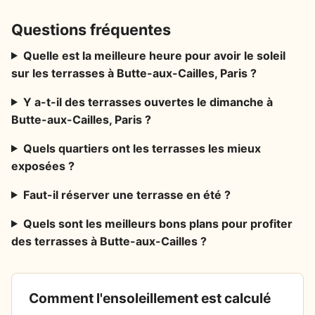
Questions fréquentes
Quelle est la meilleure heure pour avoir le soleil
sur les terrasses à Butte-aux-Cailles, Paris ?
Y a-t-il des terrasses ouvertes le dimanche à
Butte-aux-Cailles, Paris ?
Quels quartiers ont les terrasses les mieux
exposées ?
Faut-il réserver une terrasse en été ?
Quels sont les meilleurs bons plans pour profiter
des terrasses à Butte-aux-Cailles ?
Comment l'ensoleillement est calculé