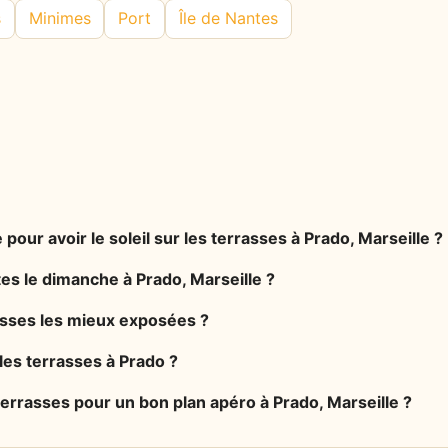
s
Minimes
Port
Île de Nantes
 pour avoir le soleil sur les terrasses à Prado, Marseille ?
tes le dimanche à Prado, Marseille ?
rasses les mieux exposées ?
 les terrasses à Prado ?
terrasses pour un bon plan apéro à Prado, Marseille ?