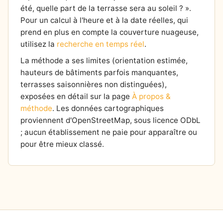
été, quelle part de la terrasse sera au soleil ? ».
Pour un calcul à l'heure et à la date réelles, qui
prend en plus en compte la couverture nuageuse,
utilisez la
recherche en temps réel
.
La méthode a ses limites (orientation estimée,
hauteurs de bâtiments parfois manquantes,
terrasses saisonnières non distinguées),
exposées en détail sur la page
À propos &
méthode
. Les données cartographiques
proviennent d'OpenStreetMap, sous licence ODbL
; aucun établissement ne paie pour apparaître ou
pour être mieux classé.