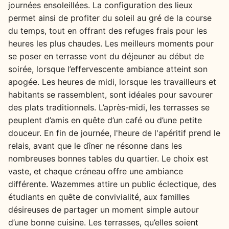
journées ensoleillées. La configuration des lieux
permet ainsi de profiter du soleil au gré de la course
du temps, tout en offrant des refuges frais pour les
heures les plus chaudes. Les meilleurs moments pour
se poser en terrasse vont du déjeuner au début de
soirée, lorsque l’effervescente ambiance atteint son
apogée. Les heures de midi, lorsque les travailleurs et
habitants se rassemblent, sont idéales pour savourer
des plats traditionnels. L’après-midi, les terrasses se
peuplent d’amis en quête d’un café ou d’une petite
douceur. En fin de journée, l'heure de l'apéritif prend le
relais, avant que le dîner ne résonne dans les
nombreuses bonnes tables du quartier. Le choix est
vaste, et chaque créneau offre une ambiance
différente. Wazemmes attire un public éclectique, des
étudiants en quête de convivialité, aux familles
désireuses de partager un moment simple autour
d’une bonne cuisine. Les terrasses, qu’elles soient