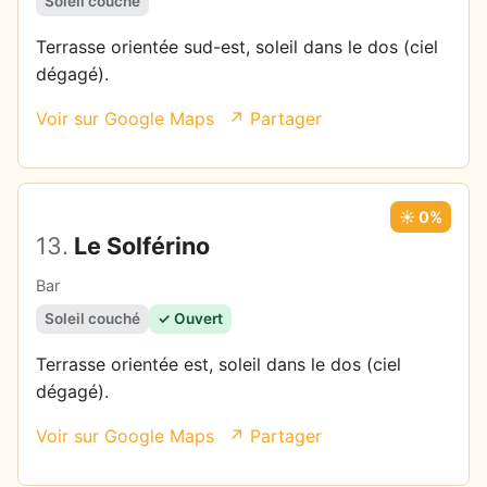
Soleil couché
Terrasse orientée sud-est, soleil dans le dos (ciel
dégagé).
Voir sur Google Maps
↗ Partager
☀️ 0%
13.
Le Solférino
Bar
Soleil couché
✓ Ouvert
Terrasse orientée est, soleil dans le dos (ciel
dégagé).
Voir sur Google Maps
↗ Partager