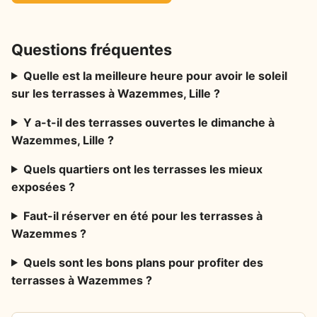
Questions fréquentes
Quelle est la meilleure heure pour avoir le soleil
sur les terrasses à Wazemmes, Lille ?
Y a-t-il des terrasses ouvertes le dimanche à
Wazemmes, Lille ?
Quels quartiers ont les terrasses les mieux
exposées ?
Faut-il réserver en été pour les terrasses à
Wazemmes ?
Quels sont les bons plans pour profiter des
terrasses à Wazemmes ?