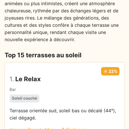
animées ou plus intimistes, créent une atmosphère
chaleureuse, rythmée par des échanges légers et de
joyeuses rires. Le mélange des générations, des
cultures et des styles confère à chaque terrasse une
personnalité unique, rendant chaque visite une
nouvelle expérience à découvrir.
Top 15 terrasses au soleil
☀️ 22%
1.
Le Relax
Bar
Soleil couché
Terrasse orientée sud, soleil bas ou décalé (44°),
ciel dégagé.