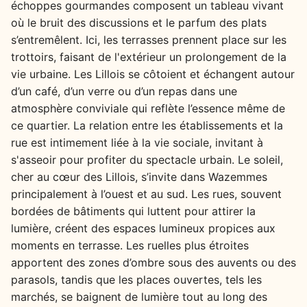
échoppes gourmandes composent un tableau vivant
où le bruit des discussions et le parfum des plats
s’entremêlent. Ici, les terrasses prennent place sur les
trottoirs, faisant de l'extérieur un prolongement de la
vie urbaine. Les Lillois se côtoient et échangent autour
d’un café, d’un verre ou d’un repas dans une
atmosphère conviviale qui reflète l’essence même de
ce quartier. La relation entre les établissements et la
rue est intimement liée à la vie sociale, invitant à
s'asseoir pour profiter du spectacle urbain. Le soleil,
cher au cœur des Lillois, s’invite dans Wazemmes
principalement à l’ouest et au sud. Les rues, souvent
bordées de bâtiments qui luttent pour attirer la
lumière, créent des espaces lumineux propices aux
moments en terrasse. Les ruelles plus étroites
apportent des zones d’ombre sous des auvents ou des
parasols, tandis que les places ouvertes, tels les
marchés, se baignent de lumière tout au long des