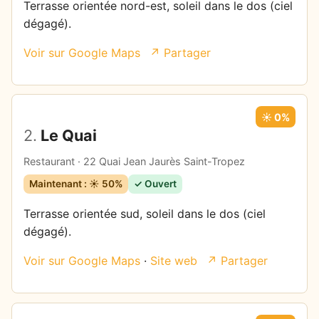
Terrasse orientée nord-est, soleil dans le dos (ciel
dégagé).
Voir sur Google Maps
↗ Partager
☀️ 0%
2.
Le Quai
Restaurant · 22 Quai Jean Jaurès Saint-Tropez
Maintenant : ☀️ 50%
✓ Ouvert
Terrasse orientée sud, soleil dans le dos (ciel
dégagé).
Voir sur Google Maps
·
Site web
↗ Partager