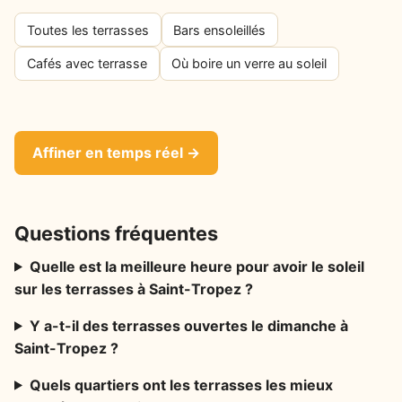
Toutes les terrasses
Bars ensoleillés
Cafés avec terrasse
Où boire un verre au soleil
Affiner en temps réel →
Questions fréquentes
Quelle est la meilleure heure pour avoir le soleil
sur les terrasses à Saint-Tropez ?
Y a-t-il des terrasses ouvertes le dimanche à
Saint-Tropez ?
Quels quartiers ont les terrasses les mieux