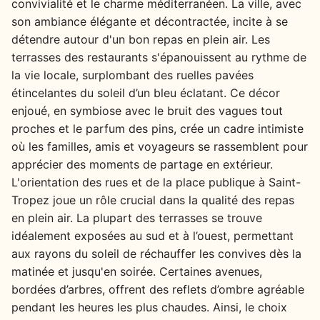
convivialité et le charme méditerranéen. La ville, avec
son ambiance élégante et décontractée, incite à se
détendre autour d'un bon repas en plein air. Les
terrasses des restaurants s'épanouissent au rythme de
la vie locale, surplombant des ruelles pavées
étincelantes du soleil d’un bleu éclatant. Ce décor
enjoué, en symbiose avec le bruit des vagues tout
proches et le parfum des pins, crée un cadre intimiste
où les familles, amis et voyageurs se rassemblent pour
apprécier des moments de partage en extérieur.
L'orientation des rues et de la place publique à Saint-
Tropez joue un rôle crucial dans la qualité des repas
en plein air. La plupart des terrasses se trouve
idéalement exposées au sud et à l’ouest, permettant
aux rayons du soleil de réchauffer les convives dès la
matinée et jusqu'en soirée. Certaines avenues,
bordées d’arbres, offrent des reflets d’ombre agréable
pendant les heures les plus chaudes. Ainsi, le choix