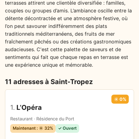
terrasses attirent une clientèle diversifiée : familles,
couples ou groupes d’amis. L’ambiance oscille entre la
détente décontractée et une atmosphère festive, où
l’on peut savourer indifféremment des plats
traditionnels méditerranéens, des fruits de mer
fraîchement pêchés ou des créations gastronomiques
audacieuses. C'est cette palette de saveurs et de
sentiments qui fait que chaque repas en terrasse est
une expérience unique et mémorable.
11 adresses à Saint-Tropez
☀️ 0%
1.
L’Opéra
Restaurant · Résidence du Port
Maintenant : ☀️ 32%
✓ Ouvert