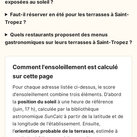
exposées au soleil ?
Faut-il réserver en été pour les terrasses à Saint-
Tropez ?
Quels restaurants proposent des menus
gastronomiques sur leurs terrasses à Saint-Tropez ?
Comment l'ensoleillement est calculé
sur cette page
Pour chaque adresse listée ci-dessus, le score
d'ensoleillement combine trois éléments. D'abord
la
position du soleil
à une heure de référence
(juin, 17 h), calculée par la bibliothèque
astronomique
SunCalc
à partir de la latitude et de
la longitude de l'établissement. Ensuite,
l'
orientation probable de la terrasse
, estimée à