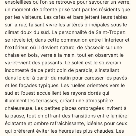
ensoleillées où l’on se retrouve pour savourer un verre,
un moment de détente prisé tant par les résidents que
par les visiteurs. Les cafés et bars jettent leurs tables
sur la rue, faisant vivre les artères principales sous le
climat doux du sud. La personnalité de Saint-Tropez
se révèle ici, dans cette communion entre l'intérieur et
l'extérieur, où il devient naturel de s’asseoir sur une
chaise en bois, verre à la main, tout en observant le
va-et-vient des passants. Le soleil est le souverain
incontesté de ce petit coin de paradis, s'installant
dans le ciel à partir du matin pour caresser les pavés
et les façades typiques. Les ruelles orientées vers le
sud et l’ouest accueillent les rayons dorés qui
illuminent les terrasses, créant une atmosphère
chaleureuse. Les petites places ombragées invitent à
la pause, tout en offrant des transitions entre lumière
éclatante et ombre rafraîchissante, idéales pour ceux
qui préfèrent éviter les heures les plus chaudes. Les