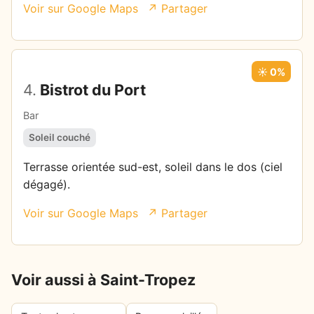
Voir sur Google Maps
↗ Partager
☀️ 0%
4.
Bistrot du Port
Bar
Soleil couché
Terrasse orientée sud-est, soleil dans le dos (ciel
dégagé).
Voir sur Google Maps
↗ Partager
Voir aussi à Saint-Tropez