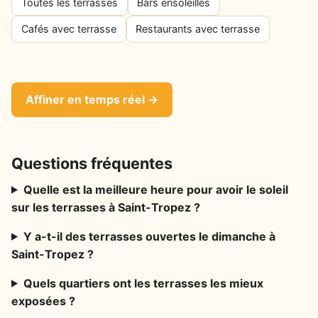
Toutes les terrasses
Bars ensoleillés
Cafés avec terrasse
Restaurants avec terrasse
Affiner en temps réel →
Questions fréquentes
Quelle est la meilleure heure pour avoir le soleil
sur les terrasses à Saint-Tropez ?
Y a-t-il des terrasses ouvertes le dimanche à
Saint-Tropez ?
Quels quartiers ont les terrasses les mieux
exposées ?