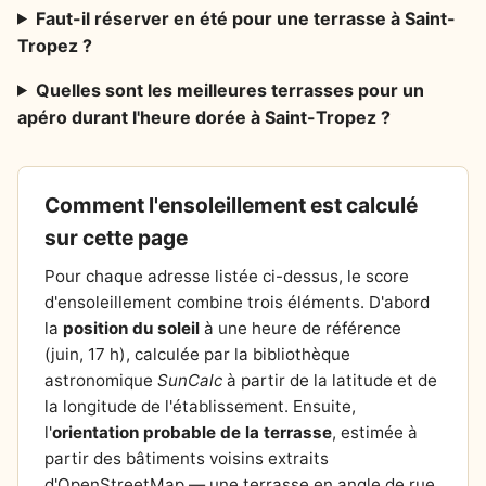
Faut-il réserver en été pour une terrasse à Saint-
Tropez ?
Quelles sont les meilleures terrasses pour un
apéro durant l'heure dorée à Saint-Tropez ?
Comment l'ensoleillement est calculé
sur cette page
Pour chaque adresse listée ci-dessus, le score
d'ensoleillement combine trois éléments. D'abord
la
position du soleil
à une heure de référence
(juin, 17 h), calculée par la bibliothèque
astronomique
SunCalc
à partir de la latitude et de
la longitude de l'établissement. Ensuite,
l'
orientation probable de la terrasse
, estimée à
partir des bâtiments voisins extraits
d'OpenStreetMap — une terrasse en angle de rue