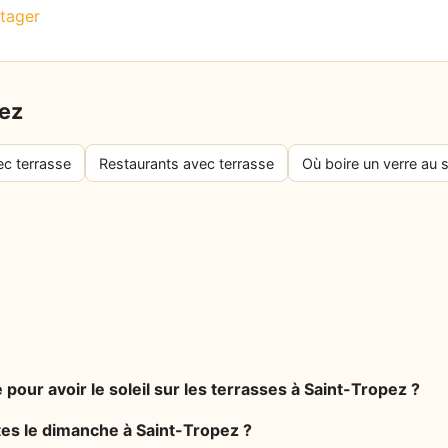
tager
pez
ec terrasse
Restaurants avec terrasse
Où boire un verre au s
 pour avoir le soleil sur les terrasses à Saint-Tropez ?
tes le dimanche à Saint-Tropez ?