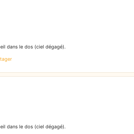
eil dans le dos (ciel dégagé).
tager
eil dans le dos (ciel dégagé).