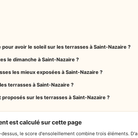
 pour avoir le soleil sur les terrasses à Saint-Nazaire ?
tes le dimanche à Saint-Nazaire ?
asses les mieux exposées à Saint-Nazaire ?
 les terrasses à Saint-Nazaire ?
 proposés sur les terrasses à Saint-Nazaire ?
nt est calculé sur cette page
-dessus, le score d'ensoleillement combine trois éléments. D'