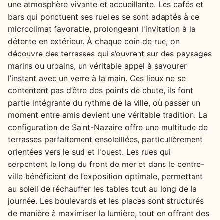
une atmosphère vivante et accueillante. Les cafés et
bars qui ponctuent ses ruelles se sont adaptés à ce
microclimat favorable, prolongeant l'invitation à la
détente en extérieur. À chaque coin de rue, on
découvre des terrasses qui s’ouvrent sur des paysages
marins ou urbains, un véritable appel à savourer
l’instant avec un verre à la main. Ces lieux ne se
contentent pas d’être des points de chute, ils font
partie intégrante du rythme de la ville, où passer un
moment entre amis devient une véritable tradition. La
configuration de Saint-Nazaire offre une multitude de
terrasses parfaitement ensoleillées, particulièrement
orientées vers le sud et l'ouest. Les rues qui
serpentent le long du front de mer et dans le centre-
ville bénéficient de l’exposition optimale, permettant
au soleil de réchauffer les tables tout au long de la
journée. Les boulevards et les places sont structurés
de manière à maximiser la lumière, tout en offrant des