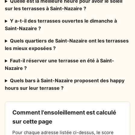
Quelle est la meilleure heure pour avoir le soleil
sur les terrasses à Saint-Nazaire ?
Y a-t-il des terrasses ouvertes le dimanche à
Saint-Nazaire ?
Quels quartiers de Saint-Nazaire ont les terrasses
les mieux exposées ?
Faut-il réserver une terrasse en été à Saint-
Nazaire ?
Quels bars à Saint-Nazaire proposent des happy
hours sur leur terrasse ?
Comment l'ensoleillement est calculé
sur cette page
Pour chaque adresse listée ci-dessus, le score