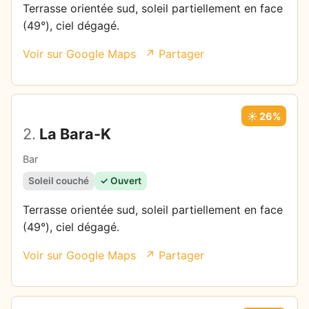
Terrasse orientée sud, soleil partiellement en face
(49°), ciel dégagé.
Voir sur Google Maps
↗ Partager
☀️ 26%
2.
La Bara-K
Bar
Soleil couché
✓ Ouvert
Terrasse orientée sud, soleil partiellement en face
(49°), ciel dégagé.
Voir sur Google Maps
↗ Partager