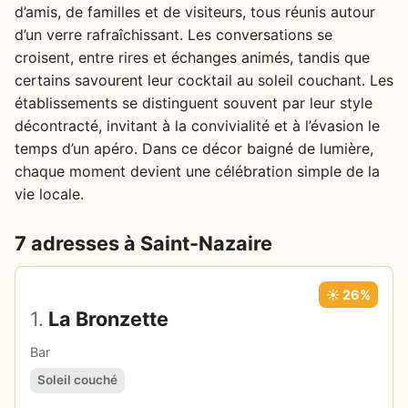
d’amis, de familles et de visiteurs, tous réunis autour
d’un verre rafraîchissant. Les conversations se
croisent, entre rires et échanges animés, tandis que
certains savourent leur cocktail au soleil couchant. Les
établissements se distinguent souvent par leur style
décontracté, invitant à la convivialité et à l’évasion le
temps d’un apéro. Dans ce décor baigné de lumière,
chaque moment devient une célébration simple de la
vie locale.
7 adresses à Saint-Nazaire
☀️ 26%
1.
La Bronzette
Bar
Soleil couché