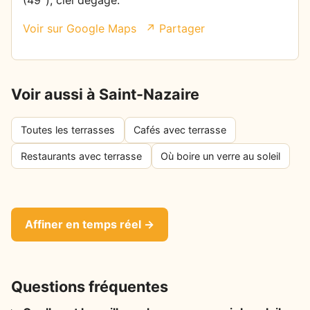
Voir sur Google Maps
↗ Partager
Voir aussi à Saint-Nazaire
Toutes les terrasses
Cafés avec terrasse
Restaurants avec terrasse
Où boire un verre au soleil
Affiner en temps réel →
Questions fréquentes