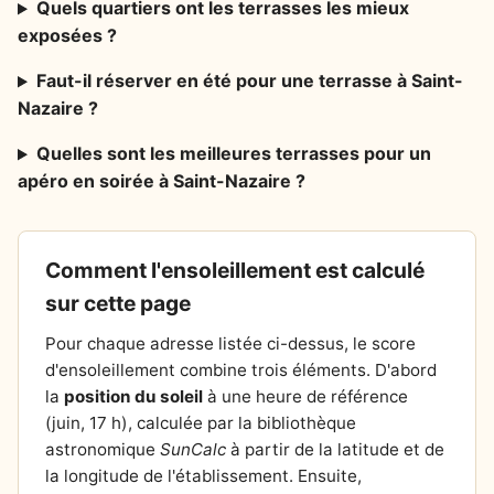
Quels quartiers ont les terrasses les mieux
exposées ?
Faut-il réserver en été pour une terrasse à Saint-
Nazaire ?
Quelles sont les meilleures terrasses pour un
apéro en soirée à Saint-Nazaire ?
Comment l'ensoleillement est calculé
sur cette page
Pour chaque adresse listée ci-dessus, le score
d'ensoleillement combine trois éléments. D'abord
la
position du soleil
à une heure de référence
(juin, 17 h), calculée par la bibliothèque
astronomique
SunCalc
à partir de la latitude et de
la longitude de l'établissement. Ensuite,