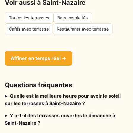
Voir aussi à Saint-Nazaire
Toutes les terrasses
Bars ensoleillés
Cafés avec terrasse
Restaurants avec terrasse
Affiner en temps réel →
Questions fréquentes
Quelle est la meilleure heure pour avoir le soleil
sur les terrasses à Saint-Nazaire ?
Y a-t-il des terrasses ouvertes le dimanche à
Saint-Nazaire ?