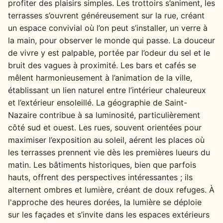
profiter des plaisirs simples. Les trottoirs s’animent, les
terrasses s’ouvrent généreusement sur la rue, créant
un espace convivial où l’on peut s’installer, un verre à
la main, pour observer le monde qui passe. La douceur
de vivre y est palpable, portée par l’odeur du sel et le
bruit des vagues à proximité. Les bars et cafés se
mêlent harmonieusement à l’animation de la ville,
établissant un lien naturel entre l’intérieur chaleureux
et l’extérieur ensoleillé. La géographie de Saint-
Nazaire contribue à sa luminosité, particulièrement
côté sud et ouest. Les rues, souvent orientées pour
maximiser l’exposition au soleil, aérent les places où
les terrasses prennent vie dès les premières lueurs du
matin. Les bâtiments historiques, bien que parfois
hauts, offrent des perspectives intéressantes ; ils
alternent ombres et lumière, créant de doux refuges. À
l'approche des heures dorées, la lumière se déploie
sur les façades et s’invite dans les espaces extérieurs