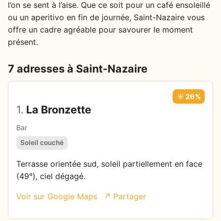
l’on se sent à l’aise. Que ce soit pour un café ensoleillé
ou un aperitivo en fin de journée, Saint-Nazaire vous
offre un cadre agréable pour savourer le moment
présent.
7 adresses à Saint-Nazaire
☀️ 26%
1.
La Bronzette
Bar
Soleil couché
Terrasse orientée sud, soleil partiellement en face
(49°), ciel dégagé.
Voir sur Google Maps
↗ Partager