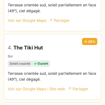
Terrasse orientée sud, soleil partiellement en face
(49°), ciel dégagé.
Voir sur Google Maps
↗ Partager
☀️ 26%
4.
The Tiki Hut
Bar
Soleil couché
✓ Ouvert
Terrasse orientée sud, soleil partiellement en face
(49°), ciel dégagé.
Voir sur Google Maps
·
Site web
↗ Partager