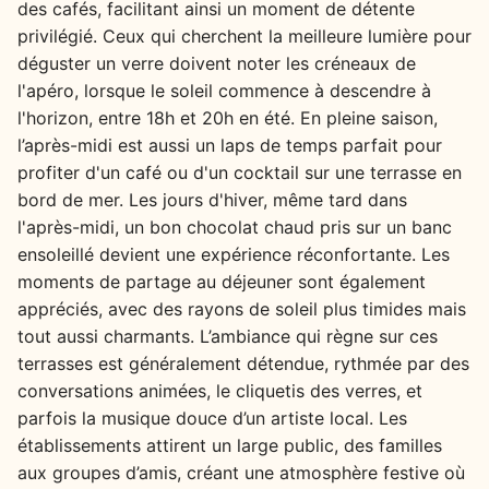
des cafés, facilitant ainsi un moment de détente
privilégié. Ceux qui cherchent la meilleure lumière pour
déguster un verre doivent noter les créneaux de
l'apéro, lorsque le soleil commence à descendre à
l'horizon, entre 18h et 20h en été. En pleine saison,
l’après-midi est aussi un laps de temps parfait pour
profiter d'un café ou d'un cocktail sur une terrasse en
bord de mer. Les jours d'hiver, même tard dans
l'après-midi, un bon chocolat chaud pris sur un banc
ensoleillé devient une expérience réconfortante. Les
moments de partage au déjeuner sont également
appréciés, avec des rayons de soleil plus timides mais
tout aussi charmants. L’ambiance qui règne sur ces
terrasses est généralement détendue, rythmée par des
conversations animées, le cliquetis des verres, et
parfois la musique douce d’un artiste local. Les
établissements attirent un large public, des familles
aux groupes d’amis, créant une atmosphère festive où