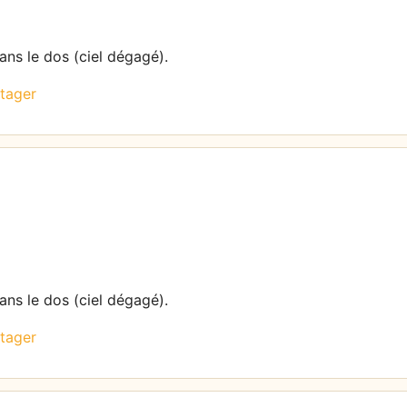
dans le dos (ciel dégagé).
tager
dans le dos (ciel dégagé).
tager