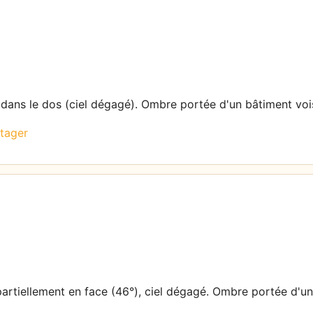
l dans le dos (ciel dégagé). Ombre portée d'un bâtiment voi
tager
 partiellement en face (46°), ciel dégagé. Ombre portée d'un