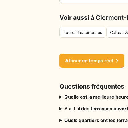
Voir aussi à Clermont
Toutes les terrasses
Cafés av
Affiner en temps réel →
Questions fréquentes
Quelle est la meilleure heure
Y a-t-il des terrasses ouve
Quels quartiers ont les ter