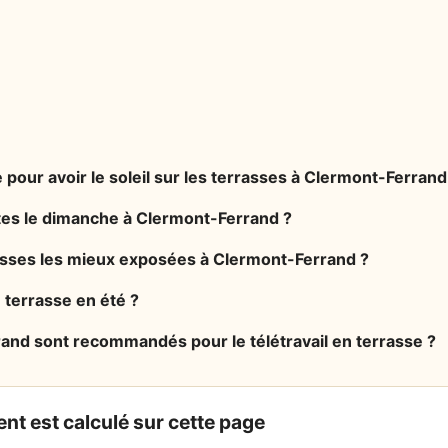
 pour avoir le soleil sur les terrasses à Clermont-Ferrand
rtes le dimanche à Clermont-Ferrand ?
rasses les mieux exposées à Clermont-Ferrand ?
n terrasse en été ?
and sont recommandés pour le télétravail en terrasse ?
nt est calculé sur cette page