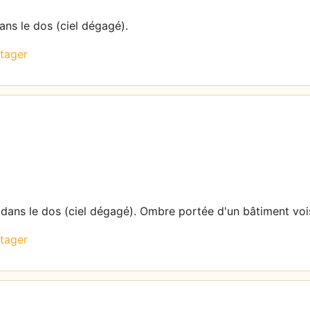
dans le dos (ciel dégagé).
tager
l dans le dos (ciel dégagé). Ombre portée d'un bâtiment voi
tager