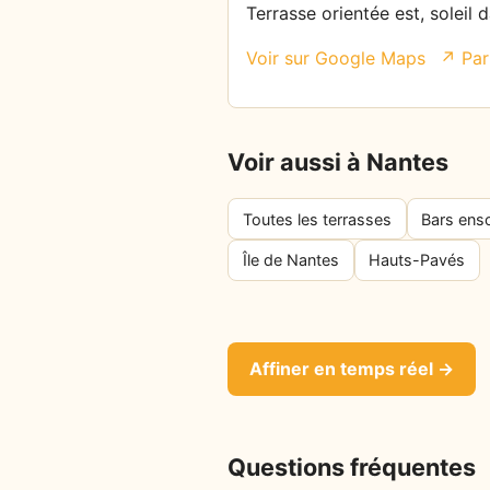
Terrasse orientée est, soleil 
Voir sur Google Maps
↗ Par
Voir aussi à Nantes
Toutes les terrasses
Bars enso
Île de Nantes
Hauts-Pavés
Affiner en temps réel →
Questions fréquentes