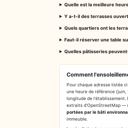
Quelle est la meilleure heure
Y a-t-il des terrasses ouver
Quels quartiers ont les ter
Faut-il réserver une table su
Quelles pâtisseries peuvent
Comment l'ensoleilleme
Pour chaque adresse listée ci
une heure de référence (juin,
longitude de l'établissement. E
extraits d'OpenStreetMap — un
portées par le bâti environna
immeuble.