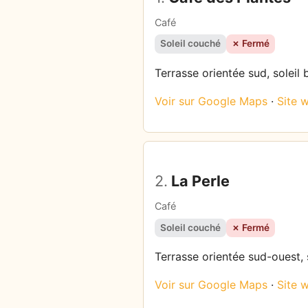
Café
Soleil couché
✗ Fermé
Terrasse orientée sud, soleil 
Voir sur Google Maps
·
Site 
2.
La Perle
Café
Soleil couché
✗ Fermé
Terrasse orientée sud-ouest, 
Voir sur Google Maps
·
Site 