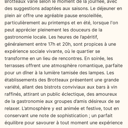
Brotteaux varie selon le moment de la journée, avec
des suggestions adaptées aux saisons. Le déjeuner en
plein air offre une agréable pause ensoleillée,
particulièrement au printemps et en été, lorsque l'on
peut apprécier pleinement les douceurs de la
gastronomie locale. Les heures de l’apéritif,
généralement entre 17h et 20h, sont propices à une
expérience sociale vivante, où le quartier se
transforme en un lieu de rencontres. En soirée, les
terrasses offrent une atmosphère romantique, parfaite
pour un dîner à la lumière tamisée des lampes. Les
établissements des Brotteaux présentent une grande
variété, allant des bistrots conviviaux aux bars à vin
raffinés, attirant un public éclectique, des amoureux
de la gastronomie aux groupes d’amis désireux de se
relaxer. L’atmosphère y est animée et festive, tout en
conservant une note de sophistication ; un parfait
équilibre pour savourer à tout moment une expérience