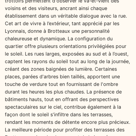
trottoirs permettent d'observer le va-et-vient des
voisins et des visiteurs, ancrant ainsi chaque
établissement dans un véritable dialogue avec la rue.
Cet art de vivre à l’extérieur, tant apprécié par les
Lyonnais, donne à Brotteaux une personnalité
chaleureuse et dynamique. La configuration du
quartier offre plusieurs orientations privilégiées pour
le soleil. Les rues larges, exposées au sud et à l’ouest,
captent les rayons du soleil tout au long de la journée,
créant des zones baignées de lumière. Certaines
places, parées d'arbres bien taillés, apportent une
touche de verdure tout en fournissant de l'ombre
durant les heures les plus chaudes. La présence de
bâtiments hauts, tout en offrant des perspectives
spectaculaires sur le ciel, contribue également à la
façon dont le soleil s'infiltre dans les terrasses,
rendant les moments de détente encore plus précieux.
La meilleure période pour profiter des terrasses des