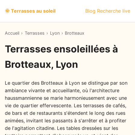
🌞 Terrasses au soleil
Blog
Recherche live
Accueil
›
Terrasses
›
Lyon
›
Brotteaux
Terrasses ensoleillées à
Brotteaux, Lyon
Le quartier des Brotteaux à Lyon se distingue par son
ambiance vivante et accueillante, où l'architecture
haussmannienne se marie harmonieusement avec une
vie de quartier effervescente. Les terrasses de cafés,
de bars et de restaurants s'étendent le long des rues
animées, invitant les passants à s'arrêter et à profiter
de l'agitation citadine. Les tables dressées sur les