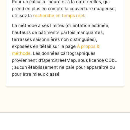
Pour un calcul à l'heure et à la date réelles, qui
prend en plus en compte la couverture nuageuse,
utilisez la
recherche en temps réel
.
La méthode a ses limites (orientation estimée,
hauteurs de bâtiments parfois manquantes,
terrasses saisonnières non distinguées),
exposées en détail sur la page
À propos &
méthode
. Les données cartographiques
proviennent d'OpenStreetMap, sous licence ODbL
; aucun établissement ne paie pour apparaître ou
pour être mieux classé.