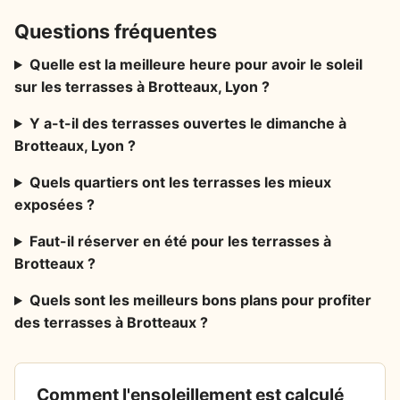
Questions fréquentes
Quelle est la meilleure heure pour avoir le soleil
sur les terrasses à Brotteaux, Lyon ?
Y a-t-il des terrasses ouvertes le dimanche à
Brotteaux, Lyon ?
Quels quartiers ont les terrasses les mieux
exposées ?
Faut-il réserver en été pour les terrasses à
Brotteaux ?
Quels sont les meilleurs bons plans pour profiter
des terrasses à Brotteaux ?
Comment l'ensoleillement est calculé