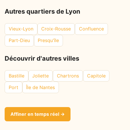
Autres quartiers de Lyon
Vieux-Lyon
Croix-Rousse
Confluence
Part-Dieu
Presqu'île
Découvrir d'autres villes
Bastille
Joliette
Chartrons
Capitole
Port
Île de Nantes
Affiner en temps réel →