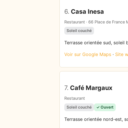
6.
Casa Inesa
Restaurant · 66 Place de France M
Soleil couché
Terrasse orientée sud, soleil 
Voir sur Google Maps
·
Site 
7.
Café Margaux
Restaurant
Soleil couché
✓ Ouvert
Terrasse orientée nord-est, s