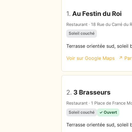
1.
Au Festin du Roi
Restaurant · 18 Rue du Carré du R
Soleil couché
Terrasse orientée sud, soleil 
Voir sur Google Maps
↗ Par
2.
3 Brasseurs
Restaurant · 1 Place de France Mo
Soleil couché
✓ Ouvert
Terrasse orientée sud, soleil 