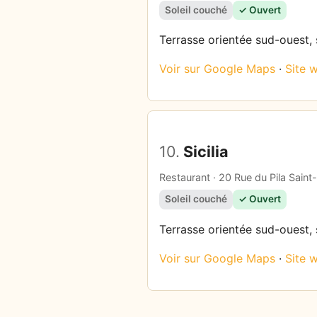
Soleil couché
✓ Ouvert
Terrasse orientée sud-ouest, 
Voir sur Google Maps
·
Site 
10.
Sicilia
Restaurant · 20 Rue du Pila Saint
Soleil couché
✓ Ouvert
Terrasse orientée sud-ouest, s
Voir sur Google Maps
·
Site 