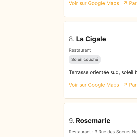
Voir sur Google Maps
↗ Par
8.
La Cigale
Restaurant
Soleil couché
Terrasse orientée sud, soleil 
Voir sur Google Maps
↗ Par
9.
Rosemarie
Restaurant · 3 Rue des Soeurs No