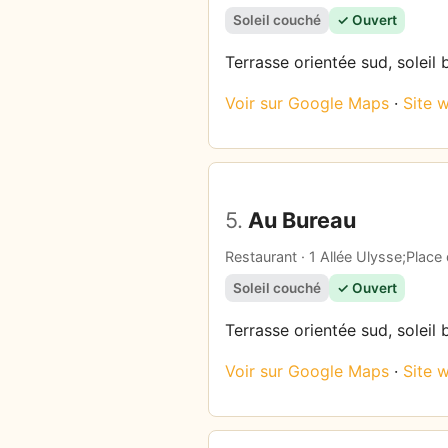
Soleil couché
✓ Ouvert
Terrasse orientée sud, soleil 
Voir sur Google Maps
·
Site 
5.
Au Bureau
Restaurant · 1 Allée Ulysse;Place
Soleil couché
✓ Ouvert
Terrasse orientée sud, soleil 
Voir sur Google Maps
·
Site 