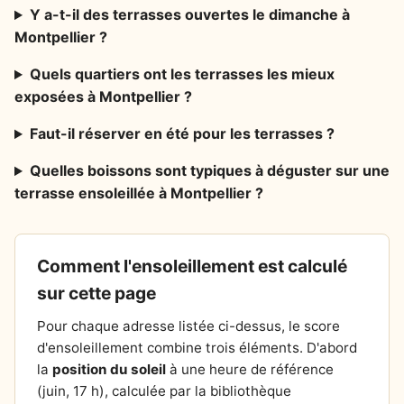
Y a-t-il des terrasses ouvertes le dimanche à
Montpellier ?
Quels quartiers ont les terrasses les mieux
exposées à Montpellier ?
Faut-il réserver en été pour les terrasses ?
Quelles boissons sont typiques à déguster sur une
terrasse ensoleillée à Montpellier ?
Comment l'ensoleillement est calculé
sur cette page
Pour chaque adresse listée ci-dessus, le score
d'ensoleillement combine trois éléments. D'abord
la
position du soleil
à une heure de référence
(juin, 17 h), calculée par la bibliothèque