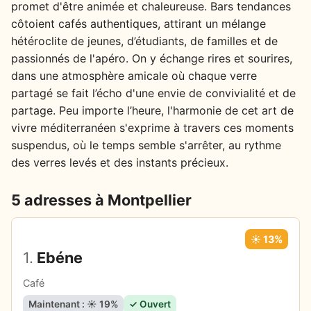
promet d'être animée et chaleureuse. Bars tendances
côtoient cafés authentiques, attirant un mélange
hétéroclite de jeunes, d’étudiants, de familles et de
passionnés de l'apéro. On y échange rires et sourires,
dans une atmosphère amicale où chaque verre
partagé se fait l’écho d'une envie de convivialité et de
partage. Peu importe l’heure, l'harmonie de cet art de
vivre méditerranéen s'exprime à travers ces moments
suspendus, où le temps semble s'arrêter, au rythme
des verres levés et des instants précieux.
5 adresses à Montpellier
☀️ 13%
1.
Ebéne
Café
Maintenant : ☀️ 19%
✓ Ouvert