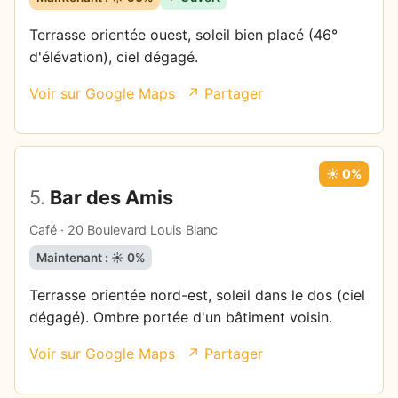
Terrasse orientée ouest, soleil bien placé (46°
d'élévation), ciel dégagé.
Voir sur Google Maps
↗ Partager
☀️ 0%
5.
Bar des Amis
Café · 20 Boulevard Louis Blanc
Maintenant : ☀️ 0%
Terrasse orientée nord-est, soleil dans le dos (ciel
dégagé). Ombre portée d'un bâtiment voisin.
Voir sur Google Maps
↗ Partager