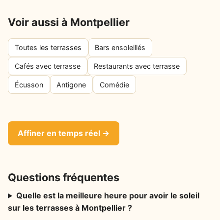
Voir aussi à Montpellier
Toutes les terrasses
Bars ensoleillés
Cafés avec terrasse
Restaurants avec terrasse
Écusson
Antigone
Comédie
Affiner en temps réel →
Questions fréquentes
Quelle est la meilleure heure pour avoir le soleil
sur les terrasses à Montpellier ?