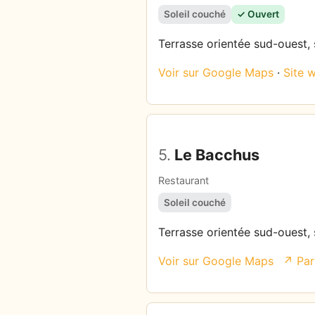
Soleil couché
✓ Ouvert
Terrasse orientée sud-ouest, s
Voir sur Google Maps
·
Site 
5.
Le Bacchus
Restaurant
Soleil couché
Terrasse orientée sud-ouest, s
Voir sur Google Maps
↗ Par