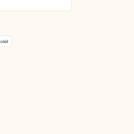
oleil