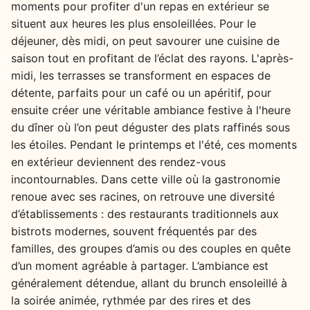
moments pour profiter d'un repas en extérieur se
situent aux heures les plus ensoleillées. Pour le
déjeuner, dès midi, on peut savourer une cuisine de
saison tout en profitant de l’éclat des rayons. L'après-
midi, les terrasses se transforment en espaces de
détente, parfaits pour un café ou un apéritif, pour
ensuite créer une véritable ambiance festive à l'heure
du dîner où l’on peut déguster des plats raffinés sous
les étoiles. Pendant le printemps et l'été, ces moments
en extérieur deviennent des rendez-vous
incontournables. Dans cette ville où la gastronomie
renoue avec ses racines, on retrouve une diversité
d’établissements : des restaurants traditionnels aux
bistrots modernes, souvent fréquentés par des
familles, des groupes d’amis ou des couples en quête
d’un moment agréable à partager. L’ambiance est
généralement détendue, allant du brunch ensoleillé à
la soirée animée, rythmée par des rires et des