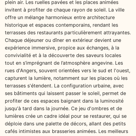
plein air. Les ruelles pavées et les places animées
invitent à profiter de chaque rayon de soleil. La ville
offre un mélange harmonieux entre architecture
historique et espaces contemporains, rendant les
terrasses des restaurants particulièrement attrayantes.
Chaque déjeuner ou dîner en extérieur devient une
expérience immersive, propice aux échanges, à la
convivialité et à la découverte des saveurs locales
tout en s’imprégnant de l’atmosphère angevine. Les
rues d'Angers, souvent orientées vers le sud et l'ouest,
capturent la lumière, notamment sur les places où les
terrasses s'étendent. La configuration urbaine, avec
ses bâtiments qui laissent passer le soleil, permet de
profiter de ces espaces baignant dans la luminosité
jusqu'à tard dans la journée. Ce jeu d'ombres et de
lumières crée un cadre idéal pour se restaurer, qui se
déploie dans une palette de décors, allant des petits
cafés intimistes aux brasseries animées. Les meilleurs