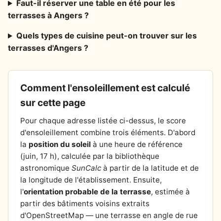
Faut-il réserver une table en été pour les
terrasses à Angers ?
Quels types de cuisine peut-on trouver sur les
terrasses d'Angers ?
Comment l'ensoleillement est calculé
sur cette page
Pour chaque adresse listée ci-dessus, le score
d'ensoleillement combine trois éléments. D'abord
la
position du soleil
à une heure de référence
(juin, 17 h), calculée par la bibliothèque
astronomique
SunCalc
à partir de la latitude et de
la longitude de l'établissement. Ensuite,
l'
orientation probable de la terrasse
, estimée à
partir des bâtiments voisins extraits
d'OpenStreetMap — une terrasse en angle de rue