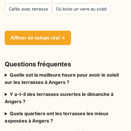
Cafés avec terrasse
Où boire un verre au soleil
Affiner en temps réel →
Questions fréquentes
Quelle est la meilleure heure pour avoir le soleil
sur les terrasses à Angers ?
Y a-t-il des terrasses ouvertes le dimanche à
Angers ?
Quels quartiers ont les terrasses les mieux
exposées à Angers ?