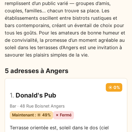
remplissent d’un public varié — groupes d’amis,
couples, familles… chacun trouve sa place. Les
établissements oscillent entre bistrots rustiques et
bars contemporains, créant un éventail de choix pour
tous les goûts. Pour les amateurs de bonne humeur et
de convivialité, la promesse d’un moment agréable au
soleil dans les terrasses d’Angers est une invitation à
savourer les plaisirs simples de la vie.
5 adresses à Angers
☀️ 0%
1.
Donald's Pub
Bar · 48 Rue Boisnet Angers
Maintenant : ☀️ 49%
✗ Fermé
Terrasse orientée est, soleil dans le dos (ciel