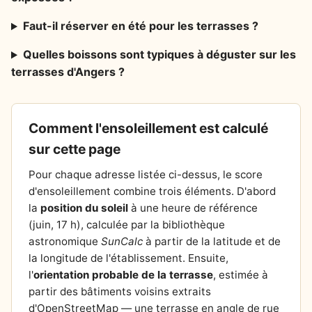
Faut-il réserver en été pour les terrasses ?
Quelles boissons sont typiques à déguster sur les
terrasses d'Angers ?
Comment l'ensoleillement est calculé
sur cette page
Pour chaque adresse listée ci-dessus, le score
d'ensoleillement combine trois éléments. D'abord
la
position du soleil
à une heure de référence
(juin, 17 h), calculée par la bibliothèque
astronomique
SunCalc
à partir de la latitude et de
la longitude de l'établissement. Ensuite,
l'
orientation probable de la terrasse
, estimée à
partir des bâtiments voisins extraits
d'OpenStreetMap — une terrasse en angle de rue