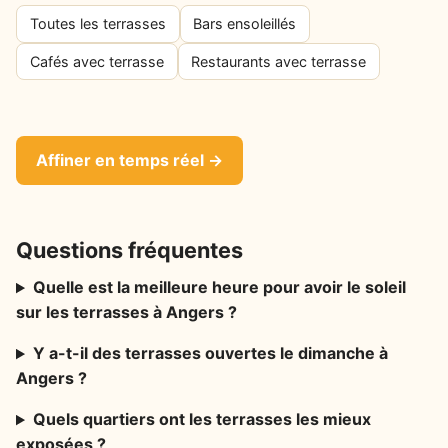
Toutes les terrasses
Bars ensoleillés
Cafés avec terrasse
Restaurants avec terrasse
Affiner en temps réel →
Questions fréquentes
Quelle est la meilleure heure pour avoir le soleil
sur les terrasses à Angers ?
Y a-t-il des terrasses ouvertes le dimanche à
Angers ?
Quels quartiers ont les terrasses les mieux
exposées ?