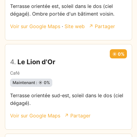
Terrasse orientée est, soleil dans le dos (ciel
dégagé). Ombre portée d'un bâtiment voisin.
Voir sur Google Maps
·
Site web
↗ Partager
☀️ 0%
4.
Le Lion d'Or
Café
Maintenant : ☀️ 0%
Terrasse orientée sud-est, soleil dans le dos (ciel
dégagé).
Voir sur Google Maps
↗ Partager