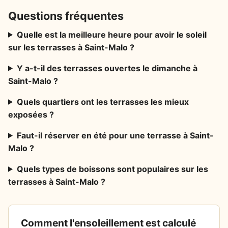
Questions fréquentes
Quelle est la meilleure heure pour avoir le soleil
sur les terrasses à Saint-Malo ?
Y a-t-il des terrasses ouvertes le dimanche à
Saint-Malo ?
Quels quartiers ont les terrasses les mieux
exposées ?
Faut-il réserver en été pour une terrasse à Saint-
Malo ?
Quels types de boissons sont populaires sur les
terrasses à Saint-Malo ?
Comment l'ensoleillement est calculé