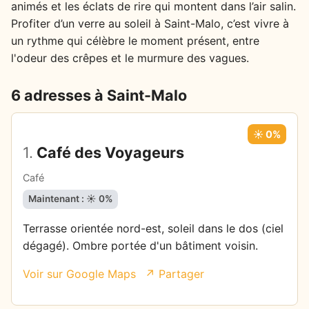
animés et les éclats de rire qui montent dans l’air salin.
Profiter d’un verre au soleil à Saint-Malo, c’est vivre à
un rythme qui célèbre le moment présent, entre
l'odeur des crêpes et le murmure des vagues.
6 adresses à Saint-Malo
☀️ 0%
1.
Café des Voyageurs
Café
Maintenant : ☀️ 0%
Terrasse orientée nord-est, soleil dans le dos (ciel
dégagé). Ombre portée d'un bâtiment voisin.
Voir sur Google Maps
↗ Partager