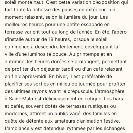
soleil monte haut. C’est cette variation d’exposition qui
fait toute la richesse des pauses en extérieur : un
moment relaxant, selon la lumière du jour. Les
meilleures heures pour une petite escapade en
terrasse varient tout au long de l’année. En été, l’apéro
s’installe autour de 18 heures, lorsque le soleil
commence à descendre lentement, enveloppant la
ville d’une luminosité douce. Au printemps et en
automne, les heures dorées se prolongent, permettant
de profiter d’un déjeuner tardif ou d'un café relaxant
en fin d’après-midi. En hiver, il est préférable de
planifier ses sorties en milieu de journée pour profiter
des ultimes rayons avant le crépuscule. L’atmosphère
à Saint-Malo est délicieusement éclectique. Les bars
et cafés, souvent dotés de terrasses rustiques ou
modernes, attirent un public varié, des familles en
quête de détente aux amateurs d’animation festive.
L’ambiance y est détendue, rythmée par les échanges